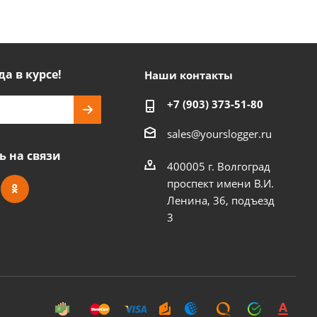
да в курсе!
Наши контакты
+7 (903) 373-51-80
sales@yourslogger.ru
ь на связи
400005 г. Волгоград
проспект имени В.И.
Ленина, 36, подъезд
3