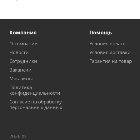
Компания
Помощь
О компании
Условия оплаты
Новости
Условия доставки
Сотрудники
Гарантия на товар
Вакансии
Магазины
Политика
конфиденциальности
Согласие на обработку
персональных данных
2026 ©