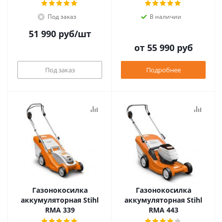
Под заказ
В наличии
51 990
руб
/шт
от
55 990 руб
Под заказ
Подробнее
Газонокосилка
Газонокосилка
аккумуляторная Stihl
аккумуляторная Stihl
RMA 339
RMA 443