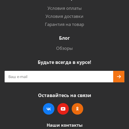
Условия оплаты
Условия доставки
Гарантия на товар
Блог
Обзоры
Будьте всегда в курсе!
Оставайтесь на связи
Наши контакты