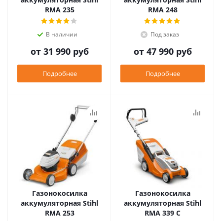
RMA 235
RMA 248
В наличии
Под заказ
от
31 990 руб
от
47 990 руб
Подробнее
Подробнее
Газонокосилка
Газонокосилка
аккумуляторная Stihl
аккумуляторная Stihl
RMA 253
RMA 339 C