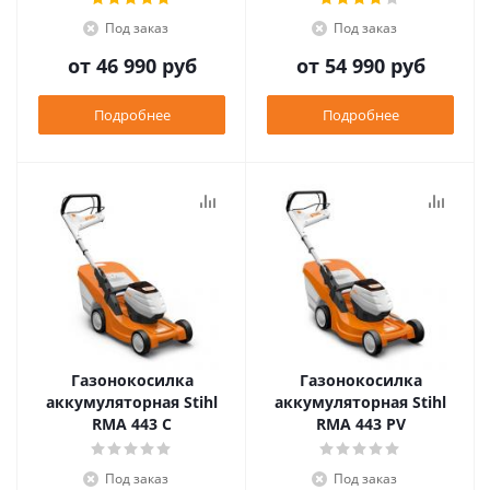
Под заказ
Под заказ
от
46 990 руб
от
54 990 руб
Подробнее
Подробнее
Газонокосилка
Газонокосилка
аккумуляторная Stihl
аккумуляторная Stihl
RMA 443 C
RMA 443 PV
Под заказ
Под заказ