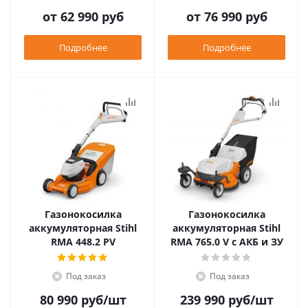
от
62 990 руб
от
76 990 руб
Подробнее
Подробнее
Газонокосилка
Газонокосилка
аккумуляторная Stihl
аккумуляторная Stihl
RMA 448.2 PV
RMA 765.0 V с АКБ и ЗУ
Под заказ
Под заказ
80 990
руб
/шт
239 990
руб
/шт