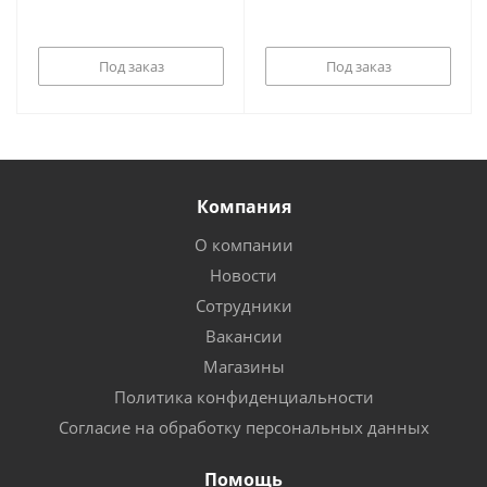
Под заказ
Под заказ
Компания
О компании
Новости
Сотрудники
Вакансии
Магазины
Политика конфиденциальности
Согласие на обработку персональных данных
Помощь