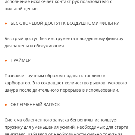
исполнение исключает контакт рук пользователя с
пильной цепью.
БЕСКЛЮЧЕВОЙ ДОСТУП К ВОЗДУШНОМУ ФИЛЬТРУ
Быстрый доступ без инструмента к воздушному фильтру
для замены и обслуживания.
ПРАЙМЕР
Позволяет ручным образом подавать топливо в
карбюратор. Это сокращает количество рывков пускового
шнура после длительного перерыва в использовании.
ОБЛЕГЧЕННЫЙ ЗАПУСК
Система облегченного запуска бензопилы использует
пружину для уменьшения усилий, необходимых для старта
двигателя, избавляя от необходимости сильно тянуть за