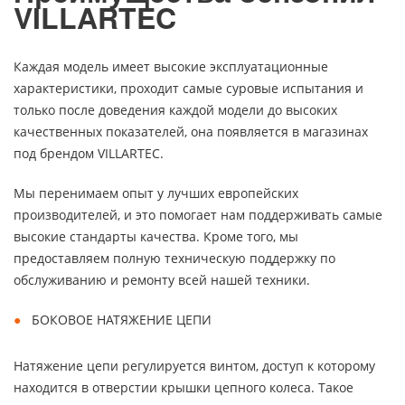
VILLARTEC
Каждая модель имеет высокие эксплуатационные
характеристики, проходит самые суровые испытания и
только после доведения каждой модели до высоких
качественных показателей, она появляется в магазинах
под брендом VILLARTEC.
Мы перенимаем опыт у лучших европейских
производителей, и это помогает нам поддерживать самые
высокие стандарты качества. Кроме того, мы
предоставляем полную техническую поддержку по
обслуживанию и ремонту всей нашей техники.
БОКОВОЕ НАТЯЖЕНИЕ ЦЕПИ
Натяжение цепи регулируется винтом, доступ к которому
находится в отверстии крышки цепного колеса. Такое