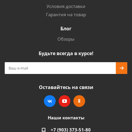
Условия доставки
Гарантия на товар
Блог
Обзоры
Будьте всегда в курсе!
Оставайтесь на связи
Наши контакты
+7 (903) 373-51-80