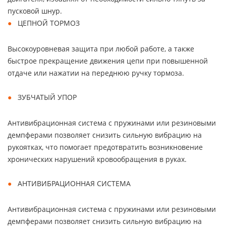
пусковой шнур.
ЦЕПНОЙ ТОРМОЗ
Высокоуровневая защита при любой работе, а также
быстрое прекращение движения цепи при повышенной
отдаче или нажатии на переднюю ручку тормоза.
ЗУБЧАТЫЙ УПОР
Антивибрационная система с пружинами или резиновыми
демпферами позволяет снизить сильную вибрацию на
рукоятках, что помогает предотвратить возникновение
хронических нарушений кровообращения в руках.
АНТИВИБРАЦИОННАЯ СИСТЕМА
Антивибрационная система с пружинами или резиновыми
демпферами позволяет снизить сильную вибрацию на