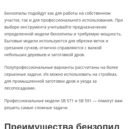
Бензопилы подойдут как для работы на собственном
участке, так и для профессионального использования. При
выборе инструмента учитывайте предназначение
определенной модели бензопилы и требуемую мощность.
Бытовые модели используются для обрезки веток и
срезания сучков, отлично справляются с валкой
небольших деревьев и заготовкой дров.
Полупрофессиональные варианты рассчитаны на более
серьезные задачи. Их можно использовать на стройках,
для промышленной заготовки дров и ухода за
лесопосадками.
Профессиональные модели SB 571 и SB 591 — помогут вам
решить самые сложные задачи.
Преимущества бензопил