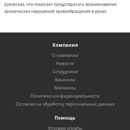
рукоятках, что помогает предотвратить возникновение
хронических нарушений кровообращения в руках.
Компания
О компании
Новости
Сотрудники
Вакансии
Магазины
Политика конфиденциальности
Согласие на обработку персональных данных
Помощь
Условия оплаты