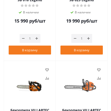
В наличии
В наличии
15 990
руб
/шт
19 990
руб
/шт
В корзину
В корзину
Бензопила VILLARTEC
Бензопила VILLARTEC