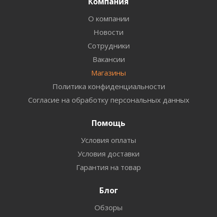
Компания
О компании
Новости
Сотрудники
Вакансии
Магазины
Политика конфиденциальности
Согласие на обработку персональных данных
Помощь
Условия оплаты
Условия доставки
Гарантия на товар
Блог
Обзоры