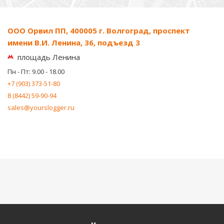
ООО Орвил ПП, 400005 г. Волгоград, проспект
имени В.И. Ленина, 36, подъезд 3
площадь Ленина
Пн - Пт: 9.00 - 18.00
+7 (903) 373-51-80
8 (8442) 59-90-94
sales@yourslogger.ru