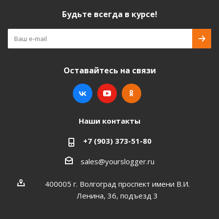
Будьте всегда в курсе!
Оставайтесь на связи
Наши контакты
+7 (903) 373-51-80
sales@yourslogger.ru
400005 г. Волгоград проспект имени В.И.
Ленина, 36, подъезд 3