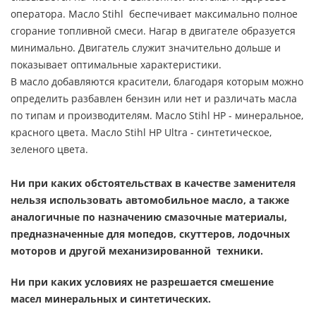
оператора. Масло Stihl беспечивает максимально полное
сгорание топливной смеси. Нагар в двигателе образуется
минимально. Двигатель служит значительно дольше и
показывает оптимальные характеристики.
В масло добавляются красители, благодаря которым можно
определить разбавлен бензин или нет и различать масла
по типам и производителям. Масло Stihl HP - минеральное,
красного цвета. Масло Stihl HP Ultra - синтетическое,
зеленого цвета.
Ни при каких обстоятельствах в качестве заменителя
нельзя использовать автомобильное масло, а также
аналогичные по назначению смазочные материалы,
предназначенные для мопедов, скуттеров, лодочных
моторов и другой механизированной техники.
Ни при каких условиях не разрешается смешение
масел минеральных и синтетических.