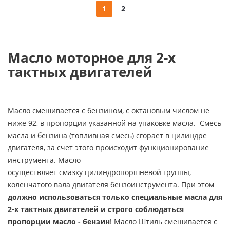
1
2
Масло моторное д
ля 2-х
тактных двигателей
Масло смешивается с бензином, с октановым числом не
ниже 92, в пропорции указанной на упаковке масла. Смесь
масла и бензина (топливная смесь) сгорает в цилиндре
двигателя, за счет этого происходит функционирование
инструмента. Масло
осуществляет смазку цилиндропоршневой группы,
коленчатого вала двигателя бензоинструмента. При этом
должно использоваться только специальные масла для
2-х тактных двигателей и строго соблюдаться
пропорции масло - бензин
! Масло Штиль смешивается с