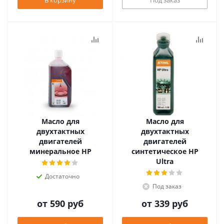
Масло для
Масло для
двухтактных
двухтактных
двигателей
двигателей
минеральное HP
синтетическое HP
Ultra
Достаточно
Под заказ
от
590 руб
от
339 руб