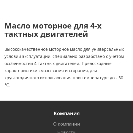
Масло моторное для 4-х
тактных двигателей
Высококачественное моторное масло для универсальных
условий эксплуатации, специально разработано с учетом
особенностей 4-тактных двигателей. Превосходные
характеристики смазывания и сгорания, для
круглогодичного использования при температуре до - 30
°C.
Компания
О компании
Новости