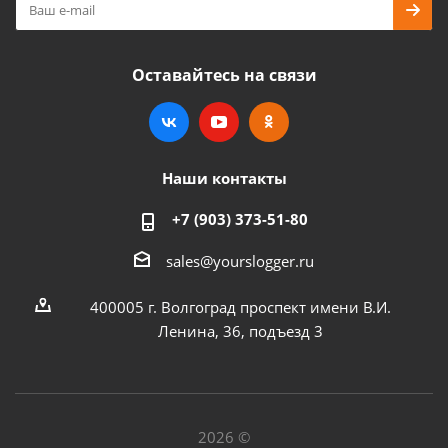
Оставайтесь на связи
Наши контакты
+7 (903) 373-51-80
sales@yourslogger.ru
400005 г. Волгоград проспект имени В.И.
Ленина, 36, подъезд 3
2026 ©