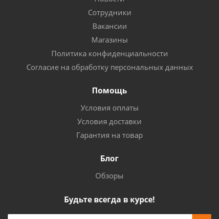
Сотрудники
Вакансии
Магазины
Политика конфиденциальности
Согласие на обработку персональных данных
Помощь
Условия оплаты
Условия доставки
Гарантия на товар
Блог
Обзоры
Будьте всегда в курсе!