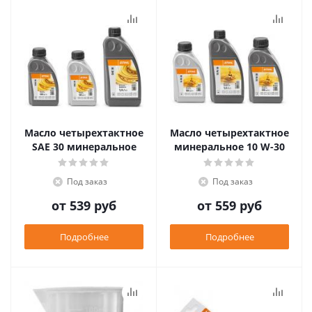
Масло четырехтактное
Масло четырехтактное
SAE 30 минеральное
минеральное 10 W-30
Под заказ
Под заказ
от
539 руб
от
559 руб
Подробнее
Подробнее