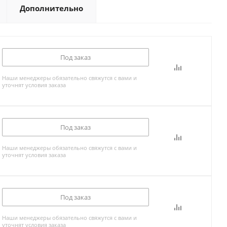
Дополнительно
Под заказ
Наши менеджеры обязательно свяжутся с вами и
уточнят условия заказа
Под заказ
Наши менеджеры обязательно свяжутся с вами и
уточнят условия заказа
Под заказ
Наши менеджеры обязательно свяжутся с вами и
уточнят условия заказа