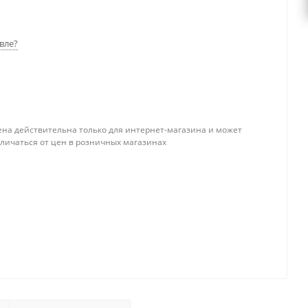
вле?
ена действительна только для интернет-магазина и может
тличаться от цен в розничных магазинах