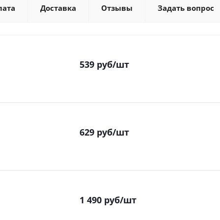
лата
Доставка
Отзывы
Задать вопрос
539
руб
/шт
629
руб
/шт
1 490
руб
/шт