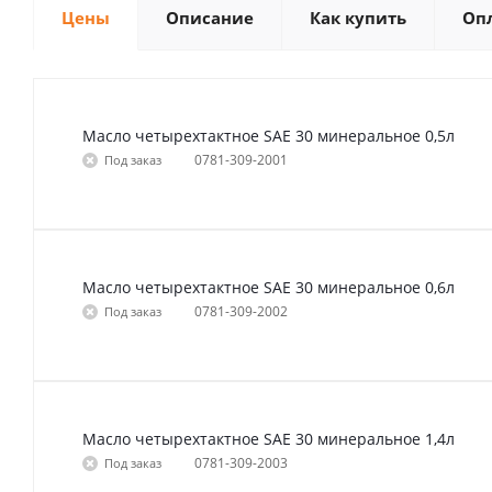
Цены
Описание
Как купить
Оп
Масло четырехтактное SAE 30 минеральное 0,5л
0781-309-2001
Под заказ
Масло четырехтактное SAE 30 минеральное 0,6л
0781-309-2002
Под заказ
Масло четырехтактное SAE 30 минеральное 1,4л
0781-309-2003
Под заказ