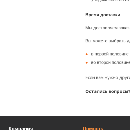
Время доставки
Мы доставляем заказы
Вы можете выбрать у
в первой половине д
во второй половине 
Если вам нужно друг
Остались вопросы? 
Компания
Помощь