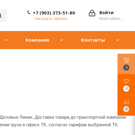
+7 (903) 373-51-80
Войти
Заказать звонок
Мой кабинет
Компания
Контакты
0
0
0
Деловые Линии. Доставка товара до транспортной компании
ении груза в офисе ТК, согласно тарифам выбранной ТК.