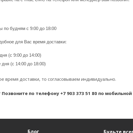
 по будням с 9:00 до 18:00
добное для Вас время доставки:
ня (с 9:00 до 14:00)
дня (с 14:00 до 18:00)
ое время доставки, то согласовываем индивидуально.
Позвоните по телефону +7 903 373 51 80 по мобильной с
Блог
Будьте всег