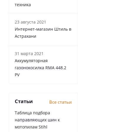
техника
23 августа 2021
Интернет-магазин Штиль в
Астрахани
31 марта 2021
Аккумуляторная
газонокосилка RMA 448.2
PV
Статьи
Все статьи
Таблица подбора
направляющих шин к
мотопилам Stihl