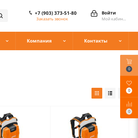
+7 (903) 373-51-80
Войти
Заказать звонок
Мой кабинет
Компания
Контакты
0
0
0