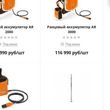
й аккумулятор AR
Ранцевый аккумулятор AR
2000
3000
Под заказ
Под заказ
 990
руб
/шт
116 990
руб
/шт