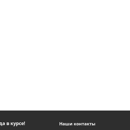
да в курсе!
Наши контакты