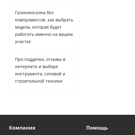
Газонокосилка без
компромиссов: как выбрать
модель, которая будет
работать именно на вашем
участке
Про подделки, отзывы в
интернете и выборе
инструмента, силовой и
строительной техники
Компания
Помощь