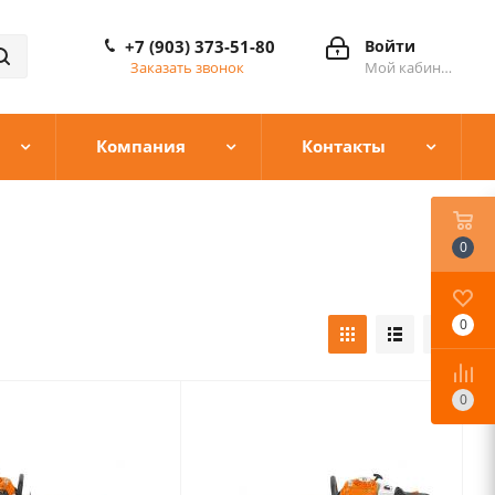
+7 (903) 373-51-80
Войти
Заказать звонок
Мой кабинет
Компания
Контакты
0
0
0