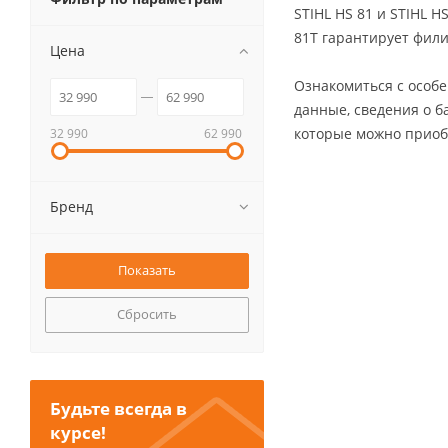
STIHL HS 81 и STIHL 
81T гарантирует фили
Цена
Ознакомиться с особе
данные, сведения о 
которые можно приоб
32 990
62 990
Бренд
Сбросить
Будьте всегда в
курсе!