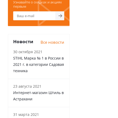
Узнавайте о скидках и акциях
первым
Новости
Все новости
30 октября 2021
STIHL Марка № 1 в России в
2021 г. в категории Садовая
техника
23 августа 2021
Интернет-магазин Штиль в
Астрахани
31 марта 2021