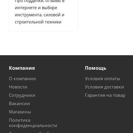
Про подделки, отзывы в
интернете и выборе
инструмента, силовой и
строительной техники
Компания
Помощь
О компании
Условия оплаты
Новости
Условия доставки
Сотрудники
Гарантия на товар
Вакансии
Магазины
Политика
конфиденциальности