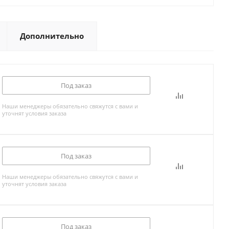
Дополнительно
Под заказ
Наши менеджеры обязательно свяжутся с вами и
уточнят условия заказа
Под заказ
Наши менеджеры обязательно свяжутся с вами и
уточнят условия заказа
Под заказ