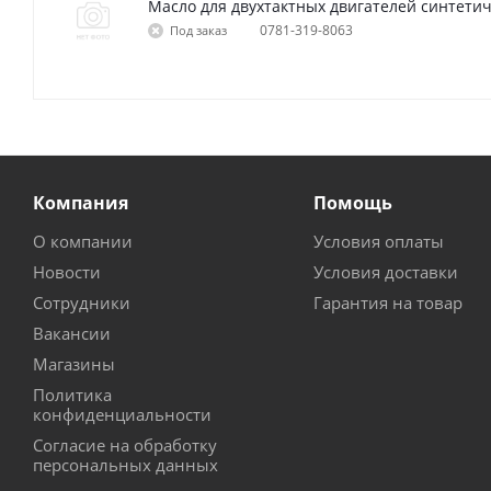
Масло для двухтактных двигателей синтетиче
0781-319-8063
Под заказ
Компания
Помощь
О компании
Условия оплаты
Новости
Условия доставки
Сотрудники
Гарантия на товар
Вакансии
Магазины
Политика
конфиденциальности
Согласие на обработку
персональных данных