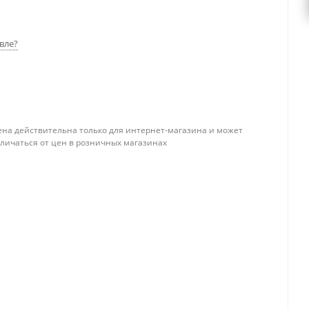
вле?
ена действительна только для интернет-магазина и может
тличаться от цен в розничных магазинах