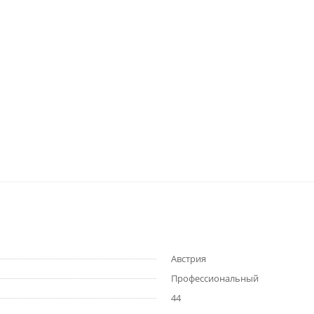
Австрия
Профессиональный
44