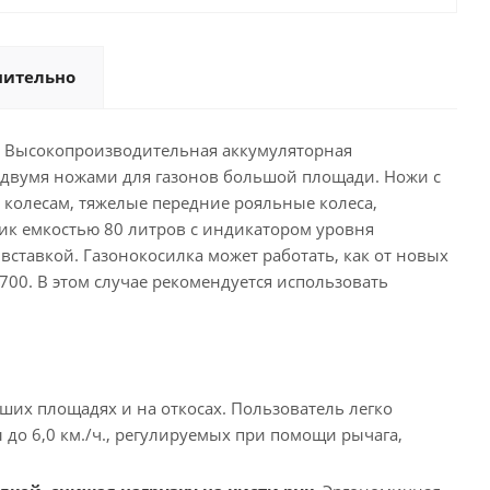
нительно
.
Высокопроизводительная аккумуляторная
 двумя ножами для газонов большой площади. Ножи с
колесам, тяжелые передние рояльные колеса,
ник емкостью 80 литров с индикатором уровня
вставкой. Газонокосилка может работать, как от новых
 700. В этом случае рекомендуется использовать
ших площадях и на откосах. Пользователь легко
 до 6,0 км./ч., регулируемых при помощи рычага,