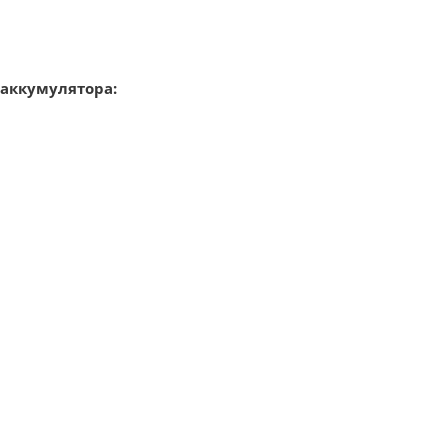
 аккумулятора: