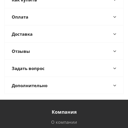
Оплата
Доставка
Отзывы
Задать вопрос
Дополнительно
Компания
О компании