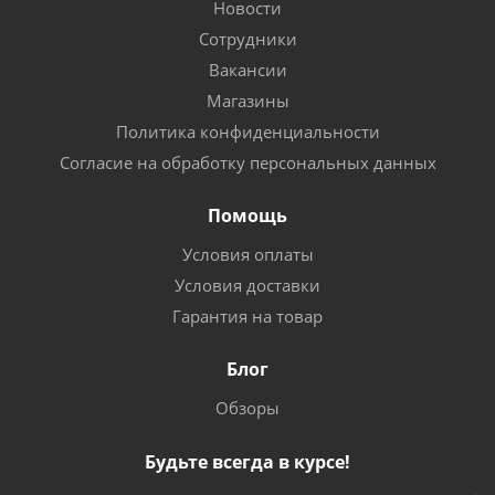
Новости
Сотрудники
Вакансии
Магазины
Политика конфиденциальности
Согласие на обработку персональных данных
Помощь
Условия оплаты
Условия доставки
Гарантия на товар
Блог
Обзоры
Будьте всегда в курсе!