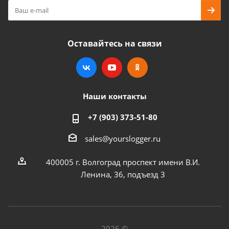
Оставайтесь на связи
Наши контакты
+7 (903) 373-51-80
sales@yourslogger.ru
400005 г. Волгоград проспект имени В.И.
Ленина, 36, подъезд 3
2026 ©