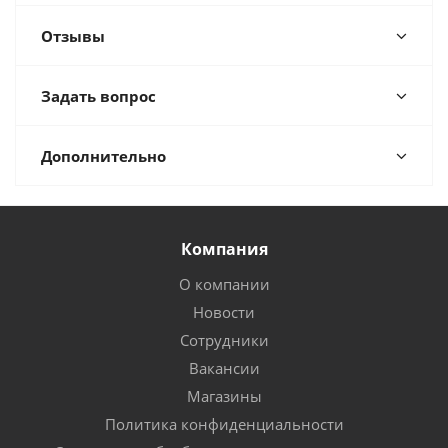
Отзывы
Задать вопрос
Дополнительно
Компания
О компании
Новости
Сотрудники
Вакансии
Магазины
Политика конфиденциальности