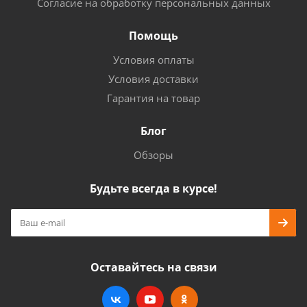
Согласие на обработку персональных данных
Помощь
Условия оплаты
Условия доставки
Гарантия на товар
Блог
Обзоры
Будьте всегда в курсе!
Оставайтесь на связи