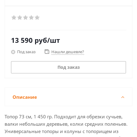
13 590
руб
/шт
Под заказ
Нашли дешевле?
Под заказ
Описание
Топор 73 см, 1 450 гр. Подходит для обрезки сучьев,
валки небольших деревьев, колки средних поленьев.
Универсальные топоры и колуны с топорищем из