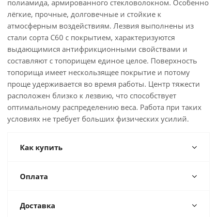
полиамида, армированного стекловолокном. Особенно
лёгкие, прочные, долговечные и стойкие к
атмосферным воздействиям. Лезвия выполнены из
стали сорта C60 с покрытием, характеризуются
выдающимися антифрикционными свойствами и
составляют с топорищем единое целое. Поверхность
топорища имеет нескользящее покрытие и потому
проще удерживается во время работы. Центр тяжести
расположен близко к лезвию, что способствует
оптимальному распределению веса. Работа при таких
условиях не требует больших физических усилий.
Как купить
Оплата
Доставка