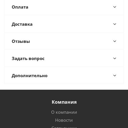
Оплата
Доставка
Отзывы
Задать вопрос
Дополнительно
Компания
О компании
Новости
Сотрудники