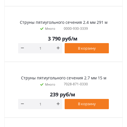
Струны пятиугольного сечения 2.4 мм 291 м
0000-930-3339
Много
3 790
руб
/м
В корзину
Струны пятиугольного сечения 2.7 мм 15 м
7028-871-0330
Много
239
руб
/м
В корзину