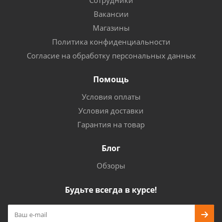
Вакансии
Магазины
Политика конфиденциальности
Согласие на обработку персональных данных
Помощь
Условия оплаты
Условия доставки
Гарантия на товар
Блог
Обзоры
Будьте всегда в курсе!