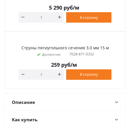
5 290
руб
/м
В корзину
Струны пятиугольного сечения 3.0 мм 15 м
7028-871-0332
Достаточно
259
руб
/м
В корзину
Описание
Как купить