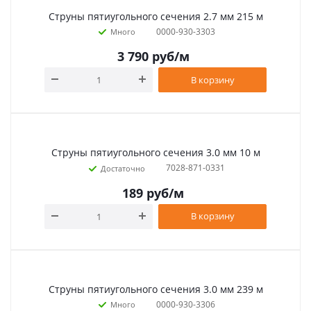
Струны пятиугольного сечения 2.7 мм 215 м
0000-930-3303
Много
3 790
руб
/м
В корзину
Струны пятиугольного сечения 3.0 мм 10 м
7028-871-0331
Достаточно
189
руб
/м
В корзину
Струны пятиугольного сечения 3.0 мм 239 м
0000-930-3306
Много