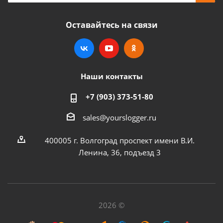
Оставайтесь на связи
Наши контакты
+7 (903) 373-51-80
sales@yourslogger.ru
400005 г. Волгоград проспект имени В.И.
Ленина, 36, подъезд 3
2026 ©