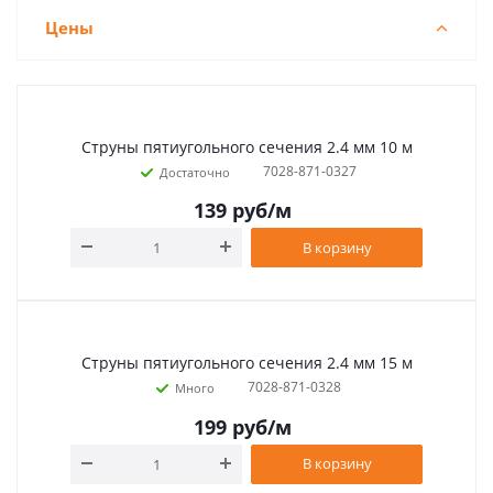
Цены
Струны пятиугольного сечения 2.4 мм 10 м
7028-871-0327
Достаточно
139
руб
/м
В корзину
Струны пятиугольного сечения 2.4 мм 15 м
7028-871-0328
Много
199
руб
/м
В корзину