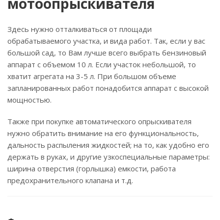
мотоопрыскивателя
Здесь нужно отталкиваться от площади
обрабатываемого участка, и вида работ. Так, если у вас
большой сад, то Вам лучше всего выбрать бензиновый
аппарат с объемом 10 л. Если участок небольшой, то
хватит агрегата на 3-5 л. При большом объеме
запланированных работ понадобится аппарат с высокой
мощностью.
Также при покупке автоматического опрыскивателя
нужно обратить внимание на его функциональность,
дальность распыления жидкостей; на то, как удобно его
держать в руках, и другие узкоспециальные параметры:
ширина отверстия (горлышка) емкости, работа
предохранительного клапана и т.д.