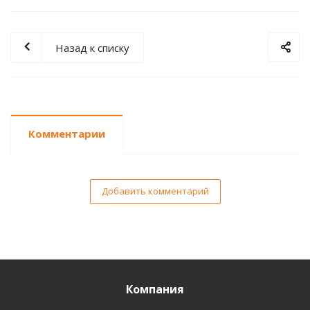
Назад к списку
Комментарии
Добавить комментарий
Компания