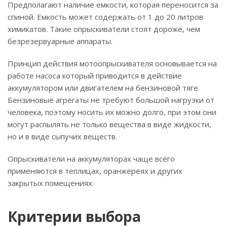
Предполагают наличие емкости, которая переносится за
спиной. Емкость может содержать от 1 до 20 литров
химикатов. Такие опрыскиватели стоят дороже, чем
безрезервуарные аппараты.
Принцип действия мотоопрыскивателя основывается на
работе насоса который приводится в действие
аккумулятором или двигателем на бензиновой тяге.
Бензиновые агрегаты не требуют большой нагрузки от
человека, поэтому носить их можно долго, при этом они
могут распылять не только вещества в виде жидкости,
но и в виде сыпучих веществ.
Опрыскиватели на аккумуляторах чаще всего
применяются в теплицах, оранжереях и других
закрытых помещениях.
Критерии выбора