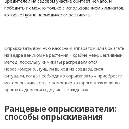
Вредителей на садовом участке обитает немало, и
победить их можно только с использованием химикатов,
которые нужно периодически распылять.
Опрыскивать вручную насосным аппаратом или брызгать
из ведра веником на растения – крайне неэффективный
метод, поскольку химикаты распределяются
неравномерно. Лучший выход из создавшейся
ситуации, когда необходимо опрыскивать – приобрести
мотоопрыскиватель, с помощью которого можно легко
орошать деревья и другие насаждения.
Ранцевые опрыскиватели:
способы опрыскивания