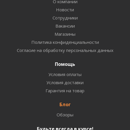
О компании
Новости
Сотрудники
Вакансии
Магазины
Политика конфиденциальности
Согласие на обработку персональных данных
Помощь
Условия оплаты
Условия доставки
Гарантия на товар
Блог
Обзоры
Будьте всегда в курсе!