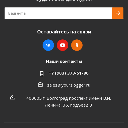
Оставайтесь на связи
Наши контакты
+7 (903) 373-51-80
sales@yourslogger.ru
400005 г. Волгоград проспект имени В.И.
Ленина, 36, подъезд 3