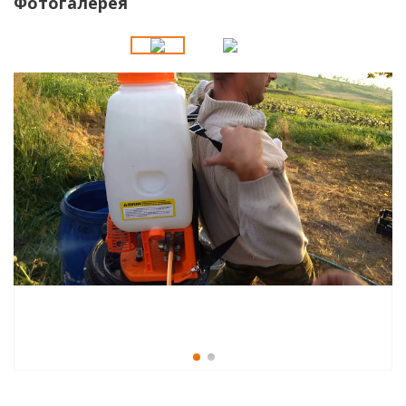
Фотогалерея