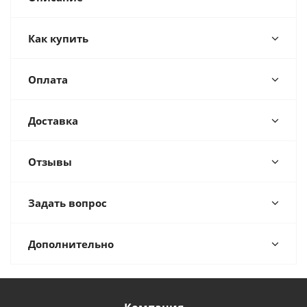
Как купить
Оплата
Доставка
Отзывы
Задать вопрос
Дополнительно