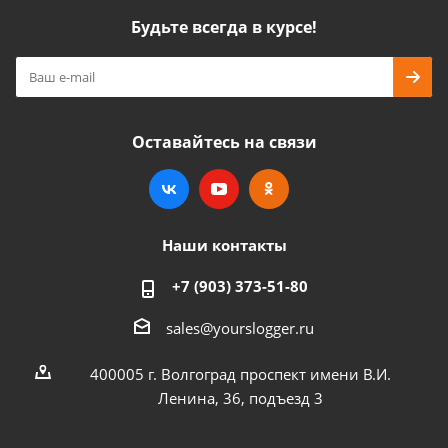
Будьте всегда в курсе!
Оставайтесь на связи
Наши контакты
+7 (903) 373-51-80
sales@yourslogger.ru
400005 г. Волгоград проспект имени В.И.
Ленина, 36, подъезд 3