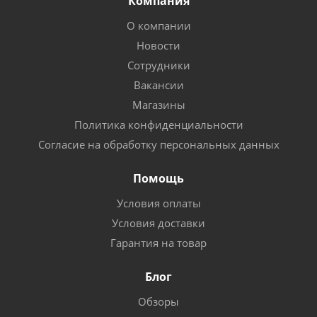
Компания
О компании
Новости
Сотрудники
Вакансии
Магазины
Политика конфиденциальности
Согласие на обработку персональных данных
Помощь
Условия оплаты
Условия доставки
Гарантия на товар
Блог
Обзоры