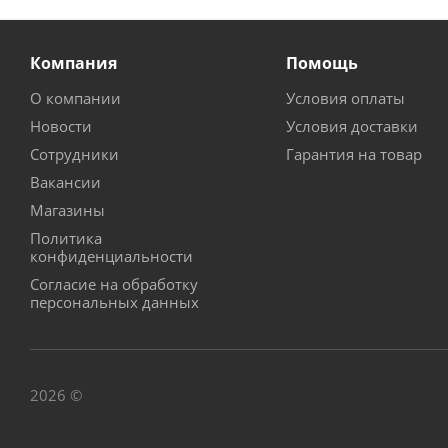
Компания
Помощь
О компании
Условия оплаты
Новости
Условия доставки
Сотрудники
Гарантия на товар
Вакансии
Магазины
Политика
конфиденциальности
Согласие на обработку
персональных данных
2026 ©