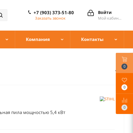
+7 (903) 373-51-80
Войти
Заказать звонок
Мой кабинет
Компания
Контакты
0
0
0
ная пила мощностью 5,4 кВт