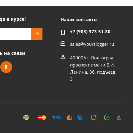
да в курсе!
Наши контакты
+7 (903) 373-51-80
sales@yourslogger.ru
ь на связи
400005 г. Волгоград
проспект имени В.И.
Ленина, 36, подъезд
3