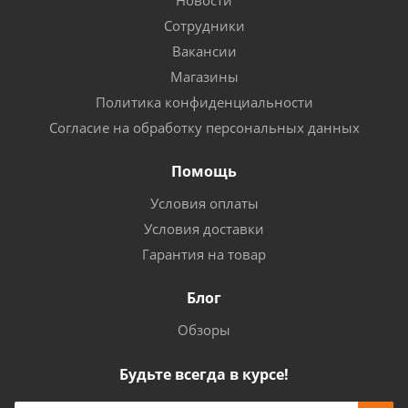
Новости
Сотрудники
Вакансии
Магазины
Политика конфиденциальности
Согласие на обработку персональных данных
Помощь
Условия оплаты
Условия доставки
Гарантия на товар
Блог
Обзоры
Будьте всегда в курсе!