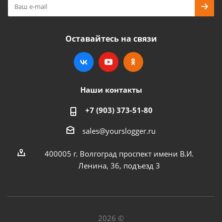
Оставайтесь на связи
Наши контакты
+7 (903) 373-51-80
sales@yourslogger.ru
400005 г. Волгоград проспект имени В.И.
Ленина, 36, подъезд 3
2026 ©