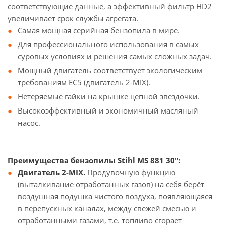
соответствующие данные, а эффективный фильтр HD2
увеличивает срок службы агрегата.
Самая мощная серийная бензопила в мире.
Для профессионального использования в самых
суровых условиях и решения самых сложных задач.
Мощный двигатель соответствует экологическим
требованиям ЕС5 (двигатель 2-MIX).
Нетеряемые гайки на крышке цепной звездочки.
Высокоэффективный и экономичный масляный
насос.
Преимущества бензопилы Stihl MS 881 30":
Двигатель 2-MIX.
Продувочную функцию
(выталкивание отработанных газов) на себя берёт
воздушная подушка чистого воздуха, появляющаяся
в перепускных каналах, между свежей смесью и
отработанными газами, т.е. топливо сгорает