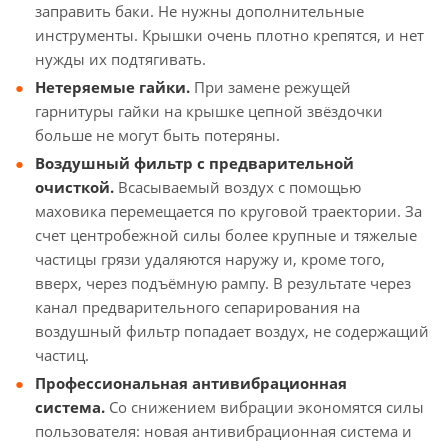
заправить баки. Не нужны дополнительные
инструменты. Крышки очень плотно крепятся, и нет
нужды их подтягивать.
Нетеряемые гайки.
При замене режущей
гарнитуры гайки на крышке цепной звёздочки
больше не могут быть потеряны.
Воздушный фильтр с предварительной
очисткой.
Всасываемый воздух с помощью
маховика перемещается по круговой траектории. За
счет центробежной силы более крупные и тяжелые
частицы грязи удаляются наружу и, кроме того,
вверх, через подъёмную рампу. В результате через
канал предварительного сепарирования на
воздушный фильтр попадает воздух, не содержащий
частиц.
Профессиональная антивибрационная
система.
Со снижением вибрации экономятся силы
пользователя: новая антивибрационная система и