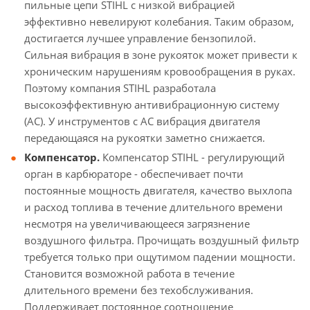
пильные цепи STIHL с низкой вибрацией
эффективно невелируют колебания. Таким образом,
достигается лучшее управление бензопилой.
Сильная вибрация в зоне рукояток может привести к
хроническим нарушениям кровообращения в руках.
Поэтому компания STIHL разработала
высокоэффективную антивибрационную систему
(АС). У инструментов с АС вибрация двигателя
передающаяся на рукоятки заметно снижается.
Компенсатор.
Компенсатор STIHL - регулирующий
орган в карбюраторе - обеспечивает почти
постоянные мощность двигателя, качество выхлопа
и расход топлива в течение длительного времени
несмотря на увеличивающееся загрязнение
воздушного фильтра. Прочищать воздушный фильтр
требуется только при ощутимом падении мощности.
Становится возможной работа в течение
длительного времени без техобслуживания.
Поддерживает постоянное соотношение