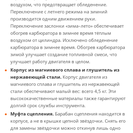
воздухом, что предотвращает обледенение.
Переключение с летнего режима на зимний
производится одним движением руки.
Переключение заслонки «зима–лето» обеспечивает
обогрев карбюратора в зимнее время тёплым
воздухом от цилиндра. Исключено обледенение
карбюратора в зимнее время. Обогрев карбюратора
зимой улучшает создание топливной смеси, что
улучшает работу двигателя в целом.
Корпус из магниевого сплава и глушитель из
нержавеющей стали.
Корпус двигателя из
магниевого сплава и глушитель из нержавеющей
стали обеспечивают малый вес: всего 4,5 кг. Эти
высококачественные материалы также гарантируют
долгий срок службы инструмента.
Муфта сцепления.
Барабан сцепления находится в
корпусе, а не в крышке цепной звёздочки. Снять его
для замены звёздочки можно откинув лишь одно