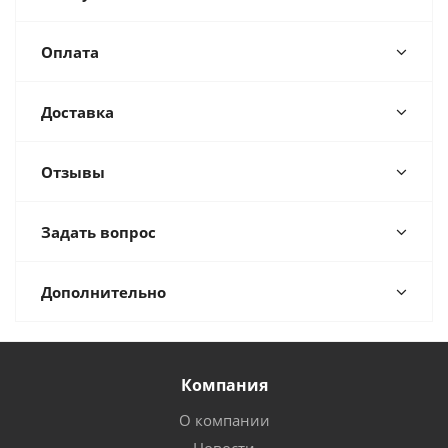
Оплата
Доставка
Отзывы
Задать вопрос
Дополнительно
Компания
О компании