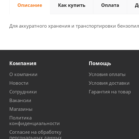
Описание
Как купить
Оплата
Д
Для аккуратного хранения и транспортировки бензопи
Компания
Помощь
О компании
Условия оплаты
Новости
Условия доставки
Сотрудники
Гарантия на товар
Вакансии
Магазины
Политика
конфиденциальности
Согласие на обработку
персональных данных