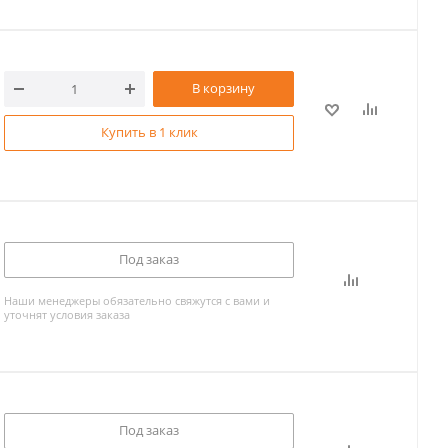
В корзину
Купить в 1 клик
Под заказ
Наши менеджеры обязательно свяжутся с вами и
уточнят условия заказа
Под заказ