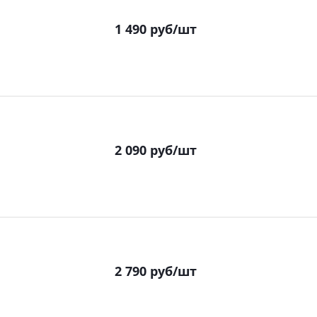
1 490
руб
/шт
2 090
руб
/шт
2 790
руб
/шт