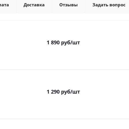
лата
Доставка
Отзывы
Задать вопрос
1 890
руб
/шт
1 290
руб
/шт