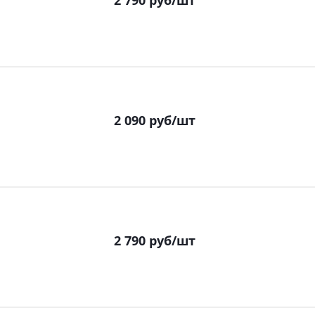
2 790
руб
/шт
2 090
руб
/шт
2 790
руб
/шт