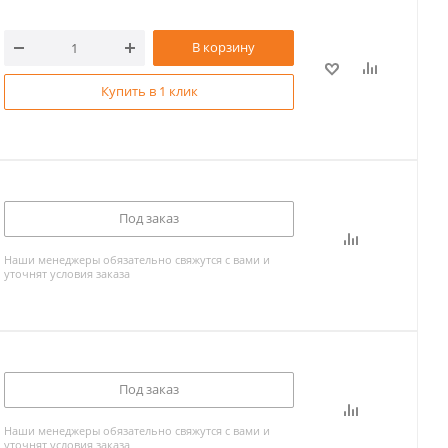
В корзину
Купить в 1 клик
Под заказ
Наши менеджеры обязательно свяжутся с вами и
уточнят условия заказа
Под заказ
Наши менеджеры обязательно свяжутся с вами и
уточнят условия заказа