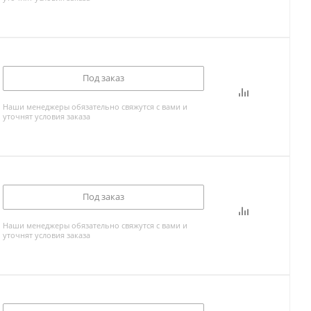
Под заказ
Наши менеджеры обязательно свяжутся с вами и
уточнят условия заказа
Под заказ
Наши менеджеры обязательно свяжутся с вами и
уточнят условия заказа