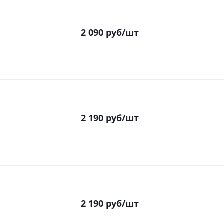
2 090
руб
/шт
2 190
руб
/шт
2 190
руб
/шт