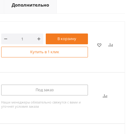
Дополнительно
В корзину
Купить в 1 клик
Под заказ
Наши менеджеры обязательно свяжутся с вами и
уточнят условия заказа