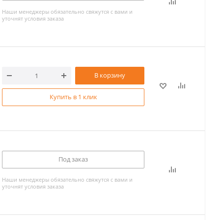
Наши менеджеры обязательно свяжутся с вами и
уточнят условия заказа
В корзину
Купить в 1 клик
Под заказ
Наши менеджеры обязательно свяжутся с вами и
уточнят условия заказа