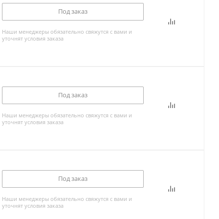
Под заказ
Наши менеджеры обязательно свяжутся с вами и
уточнят условия заказа
Под заказ
Наши менеджеры обязательно свяжутся с вами и
уточнят условия заказа
Под заказ
Наши менеджеры обязательно свяжутся с вами и
уточнят условия заказа