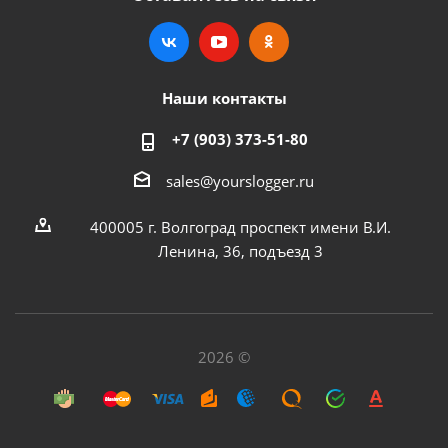
Наши контакты
+7 (903) 373-51-80
sales@yourslogger.ru
400005 г. Волгоград проспект имени В.И.
Ленина, 36, подъезд 3
2026 ©