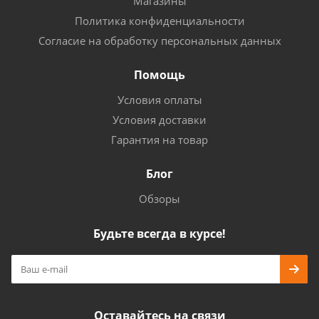
Магазины
Политика конфиденциальности
Согласие на обработку персональных данных
Помощь
Условия оплаты
Условия доставки
Гарантия на товар
Блог
Обзоры
Будьте всегда в курсе!
Оставайтесь на связи