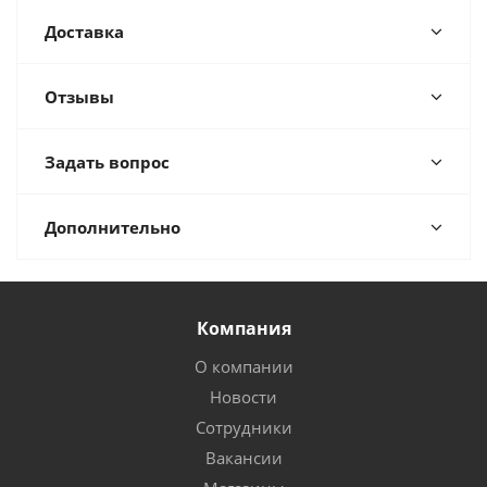
Доставка
Отзывы
Задать вопрос
Дополнительно
Компания
О компании
Новости
Сотрудники
Вакансии