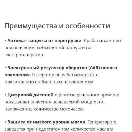
Преимущества и особенности
•
Автомат защиты от перегрузки
. Срабатывает при
подключении избыточной нагрузки на
электрогенератор.
•
Электронный регулятор оборотов (AVR) нового
поколения.
Генератор вырабатывает ток с
максимально стабильным напряжением.
•
Цифровой дисплей
в режиме реального времени
показывает значения выдаваемой мощности,
напряжение, количество моточасов.
•
Защита от низкого уровня масла
. Генератор не
заведется при недостаточном количестве масла в