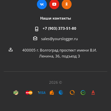
Наши контакты
+7 (903) 373-51-80
sales@yourslogger.ru
400005 г. Волгоград проспект имени В.И.
Ленина, 36, подъезд 3
2026 ©