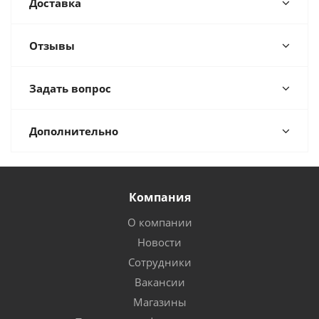
Доставка
Отзывы
Задать вопрос
Дополнительно
Компания
О компании
Новости
Сотрудники
Вакансии
Магазины