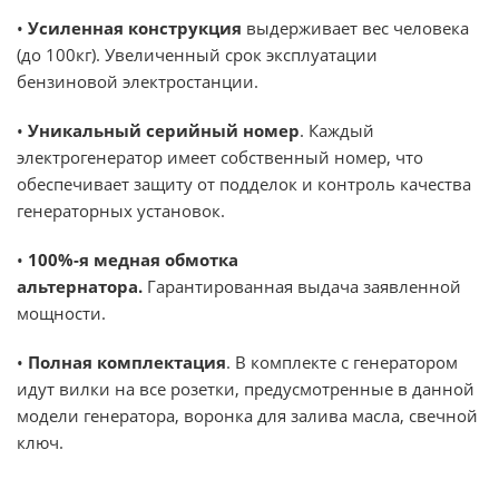
•
Усиленная конструкция
выдерживает вес человека
(до 100кг). Увеличенный срок эксплуатации
бензиновой электростанции.
•
Уникальный серийный номер
. Каждый
электрогенератор имеет собственный номер, что
обеспечивает защиту от подделок и контроль качества
генераторных установок.
•
100%-я медная обмотка
альтернатора.
Гарантированная выдача заявленной
мощности.
•
Полная комплектация
. В комплекте с генератором
идут вилки на все розетки, предусмотренные в данной
модели генератора, воронка для залива масла, свечной
ключ.