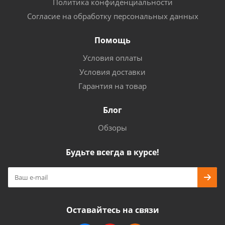
Политика конфиденциальности
Согласие на обработку персональных данных
Помощь
Условия оплаты
Условия доставки
Гарантия на товар
Блог
Обзоры
Будьте всегда в курсе!
Оставайтесь на связи