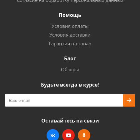
Согласие на обработку персональных данных
Помощь
Условия оплаты
Условия доставки
Гарантия на товар
Блог
Обзоры
Будьте всегда в курсе!
Оставайтесь на связи