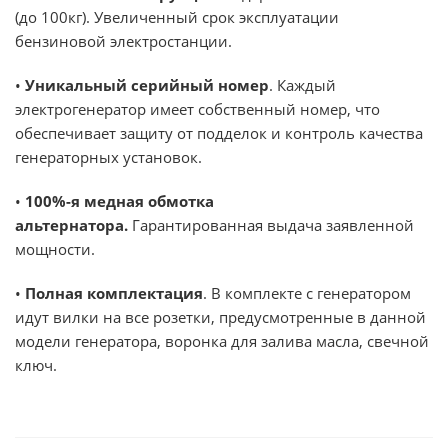
(до 100кг). Увеличенный срок эксплуатации
бензиновой электростанции.
•
Уникальный серийный номер
. Каждый
электрогенератор имеет собственный номер, что
обеспечивает защиту от подделок и контроль качества
генераторных установок.
•
100%-я медная обмотка
альтернатора.
Гарантированная выдача заявленной
мощности.
•
Полная комплектация
. В комплекте с генератором
идут вилки на все розетки, предусмотренные в данной
модели генератора, воронка для залива масла, свечной
ключ.