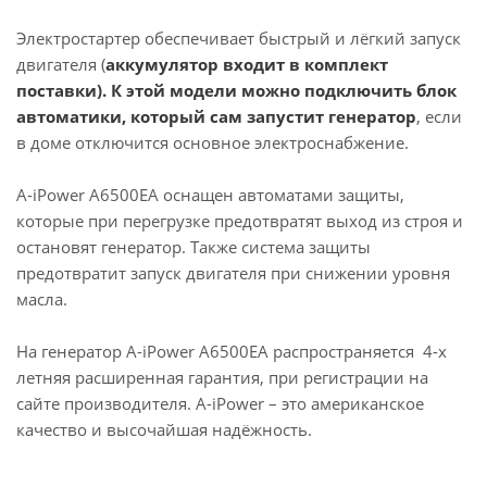
Электростартер обеспечивает быстрый и лёгкий запуск
двигателя (
аккумулятор входит в комплект
поставки). К этой модели можно подключить блок
автоматики, который сам запустит генератор
, если
в доме отключится основное электроснабжение.
A-iPower A6500EA оснащен автоматами защиты,
которые при перегрузке предотвратят выход из строя и
остановят генератор. Также система защиты
предотвратит запуск двигателя при снижении уровня
масла.
На генератор A-iPower A6500EA распространяется 4-х
летняя расширенная гарантия, при регистрации на
сайте производителя. A-iPower – это американское
качество и высочайшая надёжность.