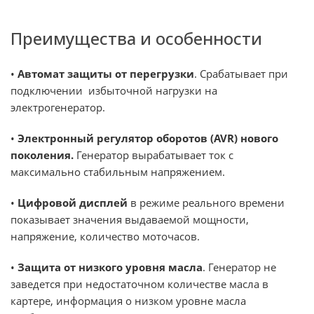
Преимущества и особенности
•
Автомат защиты от перегрузки
. Срабатывает при
подключении избыточной нагрузки на
электрогенератор.
•
Электронный регулятор оборотов (AVR) нового
поколения.
Генератор вырабатывает ток с
максимально стабильным напряжением.
•
Цифровой дисплей
в режиме реального времени
показывает значения выдаваемой мощности,
напряжение, количество моточасов.
•
Защита от низкого уровня масла
. Генератор не
заведется при недостаточном количестве масла в
картере, информация о низком уровне масла