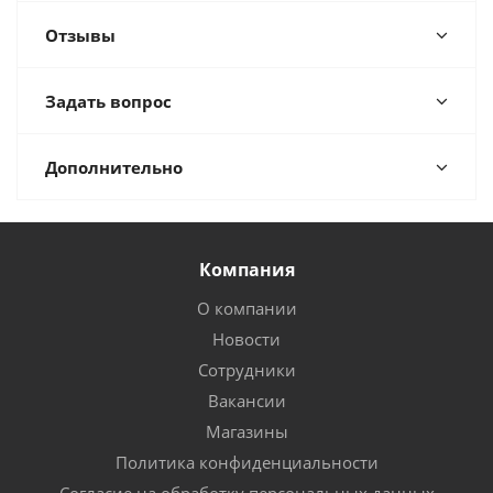
Отзывы
Задать вопрос
Дополнительно
Компания
О компании
Новости
Сотрудники
Вакансии
Магазины
Политика конфиденциальности