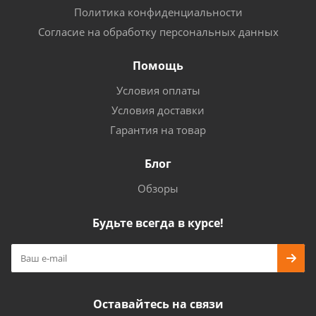
Политика конфиденциальности
Согласие на обработку персональных данных
Помощь
Условия оплаты
Условия доставки
Гарантия на товар
Блог
Обзоры
Будьте всегда в курсе!
Оставайтесь на связи