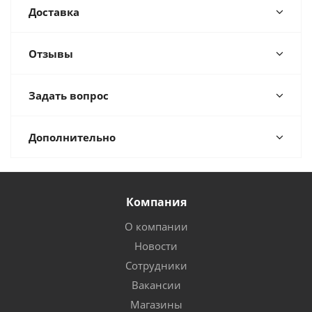
Доставка
Отзывы
Задать вопрос
Дополнительно
Компания
О компании
Новости
Сотрудники
Вакансии
Магазины