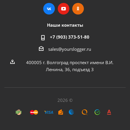
Наши контакты
+7 (903) 373-51-80
sales@yourslogger.ru
400005 г. Волгоград проспект имени В.И.
Ленина, 36, подъезд 3
2026 ©