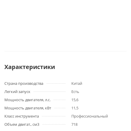
Характеристики
Страна производства
Китай
Легкий запуск
Есть
Мощность двигателя, л.с.
15,6
Мощность двигателя, кВт
11,5
Класс инструмента
Профессиональный
Объем двигат., см3
718