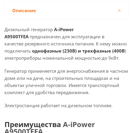
Описание
Дизельный генератор
A-iPower
A9500TFEA
предназначен для эксплуатации в
качестве резервного источника питания. К нему можно
подключать
однофазные (230В) и
трехфазные
(400В
)
электроприборы номинальной мощностью до 9кВт.
Генератор применяется для энергоснабжения в частном
доме или на даче, на строительных площадках и на
объектах уличной торговли. Имеется транспортный
комплект для удобства передвижения.
Электростанция работает на дизельном топливе.
Преимущества
A-iPower
A9500TFEA