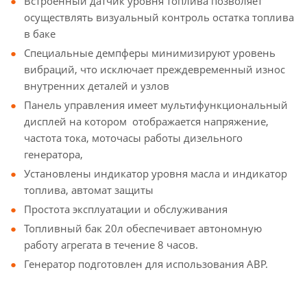
Встроенный датчик уровня топлива позволяет
осуществлять визуальный контроль остатка топлива
в баке
Специальные демпферы минимизируют уровень
вибраций, что исключает преждевременный износ
внутренних деталей и узлов
Панель управления имеет мультифункциональный
дисплей на котором отображается напряжение,
частота тока, моточасы работы дизельного
генератора,
Установлены индикатор уровня масла и индикатор
топлива, автомат защиты
Простота эксплуатации и обслуживания
Топливный бак 20л обеспечивает автономную
работу агрегата в течение 8 часов.
Генератор подготовлен для использования АВР.