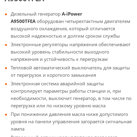
Дизельный генератор
A-iPower
A9500TFEA
оборудован четырехтактным двигателем
воздушного охлаждения, который отличается
высокой надежностью и долгим сроком службы
Электронные регуляторы напряжения обеспечивают
высокий уровень стабильности выходного
напряжения и устойчивость к перегрузкам
Тепловой автоматический выключатель для защиты
от перегрузок и короткого замыкания
Электронная система аварийной защиты
контролирует параметры работы станции и, при
необходимости, выключит генератор, в том числе по
перегрузке или по низкому уровню масла
При понижении давления масла ниже допустимого
уровня на панели управления загорается сигнальная
лампа