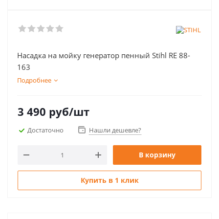
Насадка на мойку генератор пенный Stihl RE 88-
163
Подробнее
3 490
руб
/шт
Достаточно
Нашли дешевле?
В корзину
Купить в 1 клик