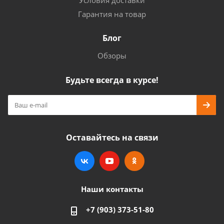
Условия доставки
Гарантия на товар
Блог
Обзоры
Будьте всегда в курсе!
Оставайтесь на связи
Наши контакты
+7 (903) 373-51-80