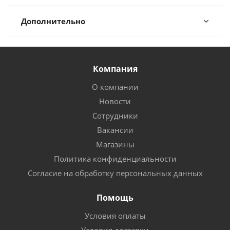
Дополнительно
Компания
О компании
Новости
Сотрудники
Вакансии
Магазины
Политика конфиденциальности
Согласие на обработку персональных данных
Помощь
Условия оплаты