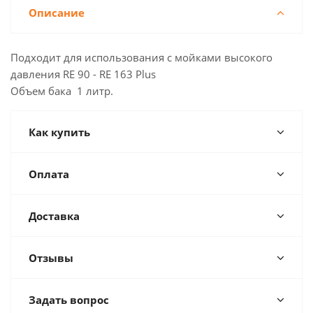
Описание
Подходит для использования с мойками высокого
давления RE 90 - RE 163 Plus
Объем бака 1 литр.
Как купить
Оплата
Доставка
Отзывы
Задать вопрос