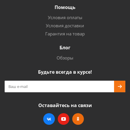
Помощь
Условия оплаты
Условия доставки
Гарантия на товар
Блог
Обзоры
Будьте всегда в курсе!
Оставайтесь на связи