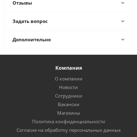
Отзывы
Задать вопрос
Дополнительно
Компания
О компании
Новости
Сотрудники
Вакансии
Магазины
Политика конфиденциальности
Согласие на обработку персональных данных