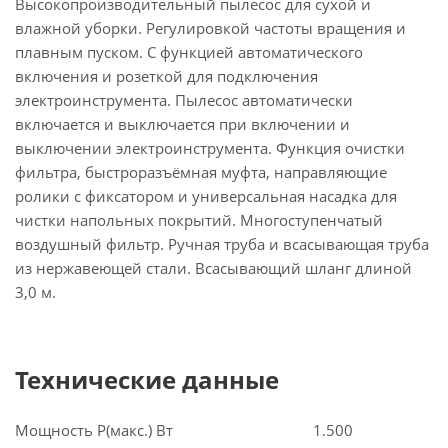
Высокопроизводительный пылесос для сухой и
влажной уборки. Регулировкой частоты вращения и
плавным пуском. С функцией автоматического
включения и розеткой для подключения
электроинструмента. Пылесос автоматически
включается и выключается при включении и
выключении электроинструмента. Функция очистки
фильтра, быстроразъёмная муфта, направляющие
ролики с фиксатором и универсальная насадка для
чистки напольных покрытий. Многоступенчатый
воздушный фильтр. Ручная труба и всасывающая труба
из нержавеющей стали. Всасывающий шланг длиной
3,0 м.
Технические данные
Мощность Р(макс.) Вт
1.500