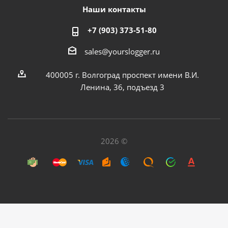
Наши контакты
+7 (903) 373-51-80
sales@yourslogger.ru
400005 г. Волгоград проспект имени В.И.
Ленина, 36, подъезд 3
2026 ©