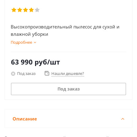
Высокопроизводительный пылесос для сухой и
влажной уборки
Подробнее
63 990
руб
/шт
Под заказ
Нашли дешевле?
Под заказ
Описание