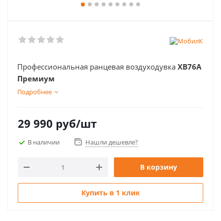
Профессиональная ранцевая воздуходувка
XB76A
Премиум
Подробнее
29 990
руб
/шт
В наличии
Нашли дешевле?
В корзину
Купить в 1 клик