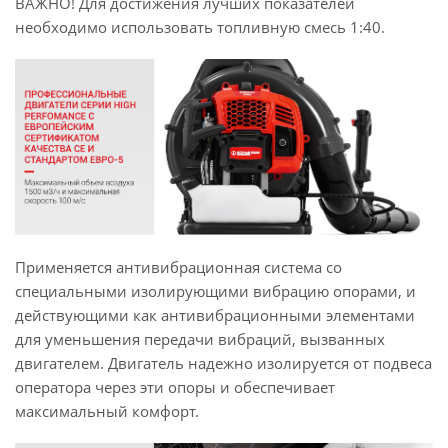
ВАЖНО! Для достижения лучших показателей
необходимо использовать топливную смесь 1:40.
Применяется антивибрационная система со
специальными изолирующими вибрацию опорами, и
действующими как антивибрационными элементами
для уменьшения передачи вибраций, вызванных
двигателем. Двигатель надежно изолируется от подвеса
оператора через эти опоры и обеспечивает
максимальный комфорт.