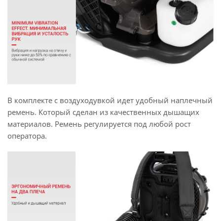
В комплекте с воздуходувкой идет удобный наплечный
ремень. Который сделан из качественных дышащих
материалов. Ремень регулируется под любой рост
оператора.