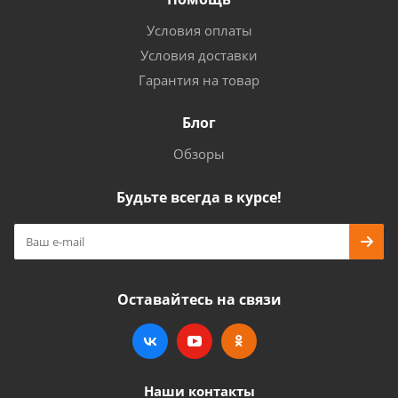
Условия оплаты
Условия доставки
Гарантия на товар
Блог
Обзоры
Будьте всегда в курсе!
Оставайтесь на связи
Наши контакты