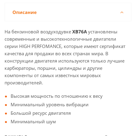
Описание
На бензиновой воздуходувке
XB76A
установлены
современные и высокотехнологичные двигатели
серии HIGH PERFOMANCE, которые имеют сертификат
качества для продажи во всех странах мира. В
конструкции двигателя используются только лучшие
карбюраторы, поршни, цилиндры и другие
компоненты от самых известных мировых
производителей.
Высокая мощность по отношению к весу
Минимальный уровень вибрации
Большой ресурс двигателя
Минимальный шум