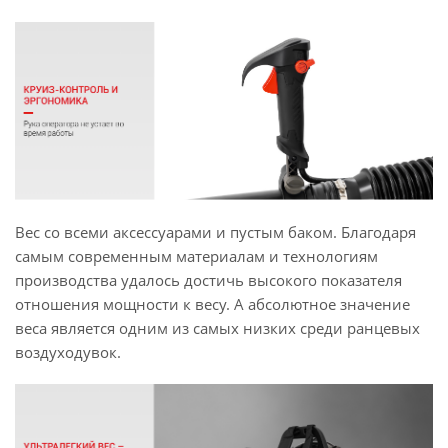
Вес со всеми аксессуарами и пустым баком. Благодаря
самым современным материалам и технологиям
производства удалось достичь высокого показателя
отношения мощности к весу. А абсолютное значение
веса является одним из самых низких среди ранцевых
воздуходувок.