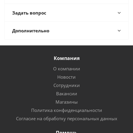
Задать вопрос
Дополнительно
Компания
О компании
Новости
Сотрудники
Вакансии
Магазины
Политика конфиденциальности
Согласие на обработку персональных данных
Помощь