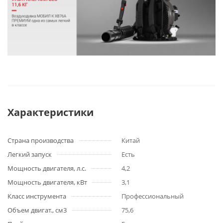
Характеристики
Страна производства
Китай
Легкий запуск
Есть
Мощность двигателя, л.с.
4,2
Мощность двигателя, кВт
3,1
Класс инструмента
Профессиональный
Объем двигат., см3
75,6