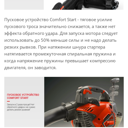
Пусковое устройство Comfort Start - тяговое усилие
пускового троса значительно снижается, а также нет
эффекта обратного удара. Для запуска мотора следует
использовать до 50% меньше силы и не надо делать
резких рывков. При натяжении шнура стартера
натягивается промежуточная спиральная пружина и
когда напряжение пружины превышает компрессию
двигателя, он заводится.