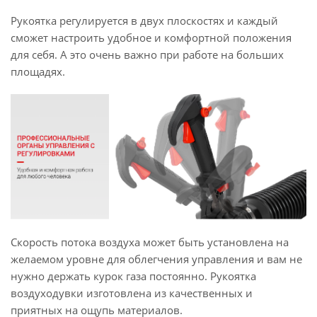
Рукоятка регулируется в двух плоскостях и каждый
сможет настроить удобное и комфортной положения
для себя. А это очень важно при работе на больших
площадях.
Скорость потока воздуха может быть установлена на
желаемом уровне для облегчения управления и вам не
нужно держать курок газа постоянно. Рукоятка
воздуходувки изготовлена из качественных и
приятных на ощупь материалов.