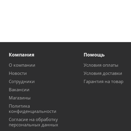
Компания
Помощь
О компании
Условия оплаты
Новости
Условия доставки
Сотрудники
Гарантия на товар
Вакансии
Магазины
Политика
конфиденциальности
Согласие на обработку
персональных данных