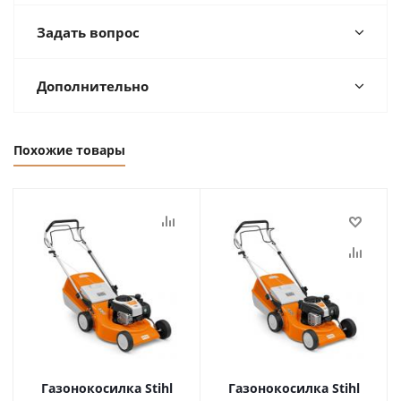
Задать вопрос
Дополнительно
Похожие товары
Газонокосилка Stihl
Газонокосилка Stihl