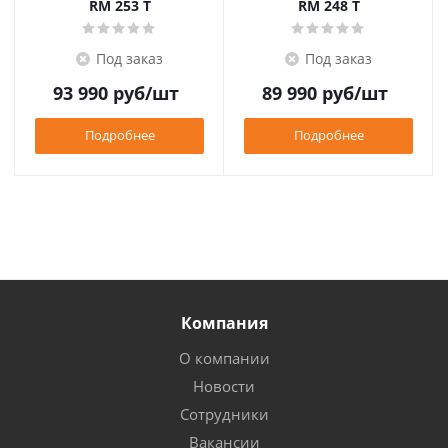
RM 253 T
RM 248 T
Под заказ
Под заказ
93 990
руб
/шт
89 990
руб
/шт
Подробнее
Подробнее
Компания
О компании
Новости
Сотрудники
Вакансии