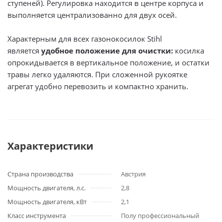
ступеней). Регулировка находится в центре корпуса и
выполняется централизованно для двух осей.
Характерным для всех газонокосилок Stihl
является
удобное положение для очистки:
косилка
опрокидывается в вертикальное положение, и остатки
травы легко удаляются. При сложенной рукоятке
агрегат удобно перевозить и компактно хранить.
Характеристики
Страна производства
Австрия
Мощность двигателя, л.с.
2,8
Мощность двигателя, кВт
2,1
Класс инструмента
Полу профессиональный