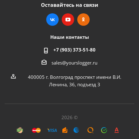
Оставайтесь на связи
Наши контакты
+7 (903) 373-51-80
sales@yourslogger.ru
400005 г. Волгоград проспект имени В.И.
Ленина, 36, подъезд 3
2026 ©