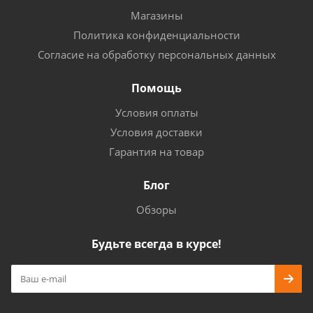
Магазины
Политика конфиденциальности
Согласие на обработку персональных данных
Помощь
Условия оплаты
Условия доставки
Гарантия на товар
Блог
Обзоры
Будьте всегда в курсе!