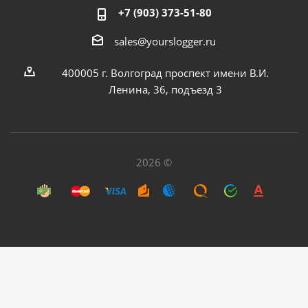
+7 (903) 373-51-80
sales@yourslogger.ru
400005 г. Волгоград проспект имени В.И.
Ленина, 36, подъезд 3
2026 ©