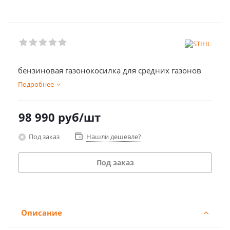
бензиновая газонокосилка для средних газонов
Подробнее
98 990
руб
/шт
Под заказ
Нашли дешевле?
Под заказ
Описание