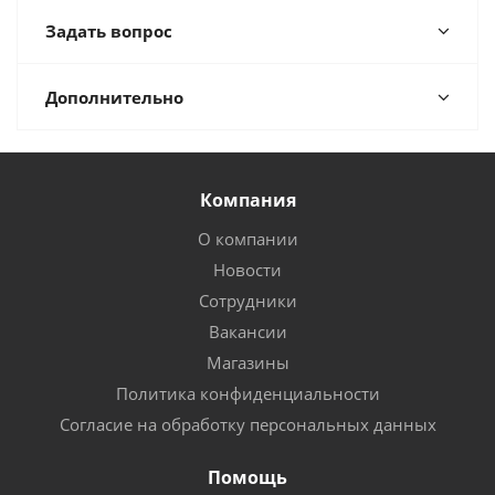
Задать вопрос
Дополнительно
Компания
О компании
Новости
Сотрудники
Вакансии
Магазины
Политика конфиденциальности
Согласие на обработку персональных данных
Помощь