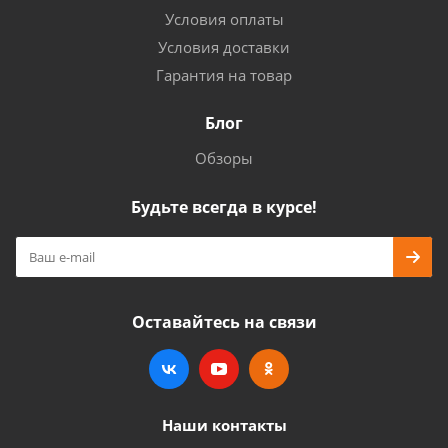
Условия оплаты
Условия доставки
Гарантия на товар
Блог
Обзоры
Будьте всегда в курсе!
Оставайтесь на связи
Наши контакты