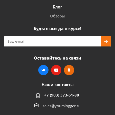
Блог
Обзоры
Будьте всегда в курсе!
Оставайтесь на связи
Наши контакты
+7 (903) 373-51-80
sales@yourslogger.ru