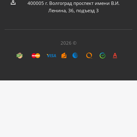
400005 г. Волгоград проспект имени В.И.
Ленина, 36, подъезд 3
2026 ©