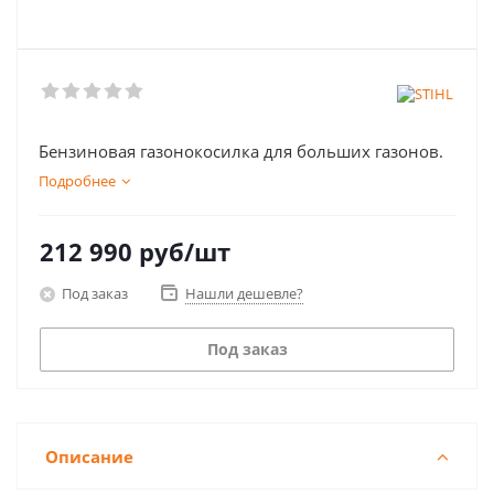
Бензиновая газонокосилка для больших газонов.
Подробнее
212 990
руб
/шт
Под заказ
Нашли дешевле?
Под заказ
Описание