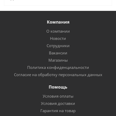
Компания
О компании
Новости
Сотрудники
Вакансии
Магазины
Политика конфиденциальности
Согласие на обработку персональных данных
Помощь
Условия оплаты
Условия доставки
Гарантия на товар