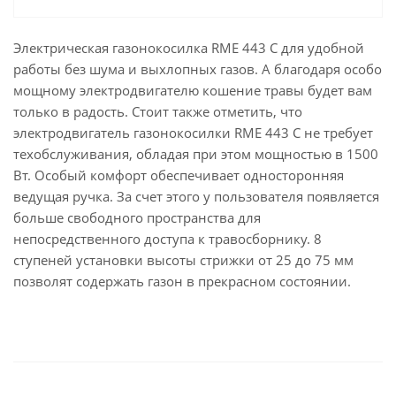
Электрическая газонокосилка RME 443 C для удобной
работы без шума и выхлопных газов. А благодаря особо
мощному электродвигателю кошение травы будет вам
только в радость. Стоит также отметить, что
электродвигатель газонокосилки RME 443 C не требует
техобслуживания, обладая при этом мощностью в 1500
Вт. Особый комфорт обеспечивает односторонняя
ведущая ручка. За счет этого у пользователя появляется
больше свободного пространства для
непосредственного доступа к травосборнику. 8
ступеней установки высоты стрижки от 25 до 75 мм
позволят содержать газон в прекрасном состоянии.