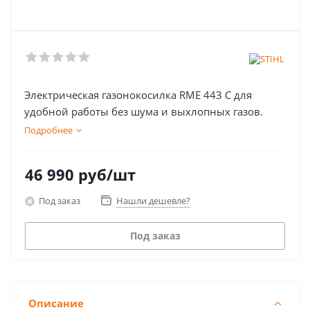
Электрическая газонокосилка RME 443 C для
удобной работы без шума и выхлопных газов.
Подробнее
46 990
руб
/шт
Под заказ
Нашли дешевле?
Под заказ
Описание