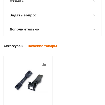
Отзывы
Задать вопрос
Дополнительно
Аксессуары
Похожие товары