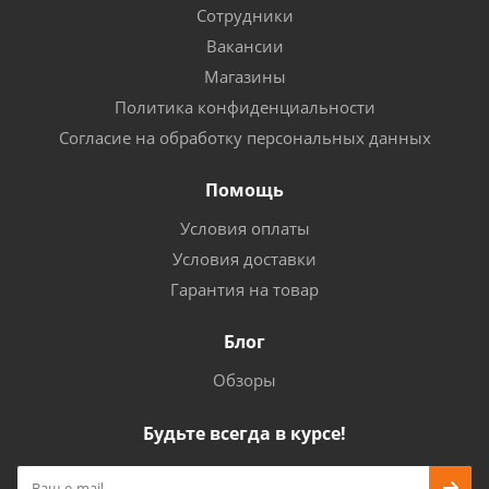
Сотрудники
Вакансии
Магазины
Политика конфиденциальности
Согласие на обработку персональных данных
Помощь
Условия оплаты
Условия доставки
Гарантия на товар
Блог
Обзоры
Будьте всегда в курсе!