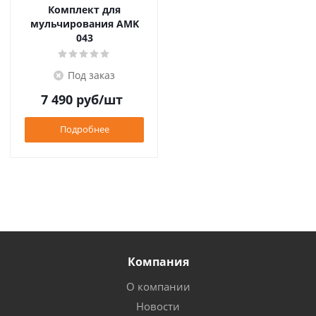
Комплект для
мульчирования AMK
043
Под заказ
7 490
руб
/шт
Подробнее
Компания
О компании
Новости