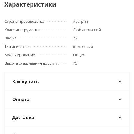
Характеристики
Страна производства
Австрия
Класс инструмента
Любительский
Вес, кг
22
Тип двигателя
щеточный
Мульчирование
Опция
Высота скашивания до.. , мм.
75
Как купить
Оплата
Доставка