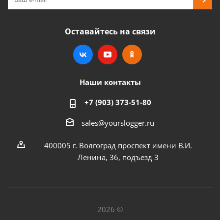
Оставайтесь на связи
Наши контакты
+7 (903) 373-51-80
sales@yourslogger.ru
400005 г. Волгоград проспект имени В.И.
Ленина, 36, подъезд 3
2026 ©