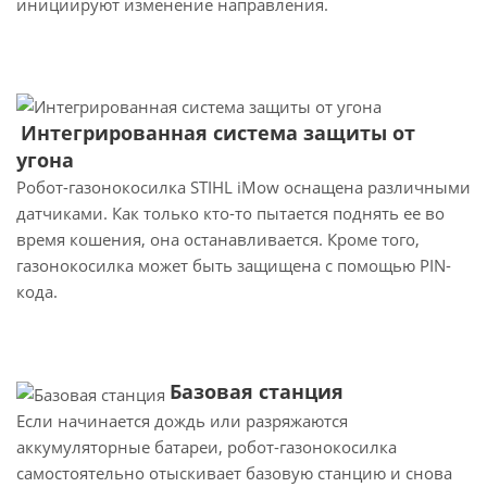
инициируют изменение направления.
Интегрированная система защиты от
угона
Робот-газонокосилка STIHL iMow оснащена различными
датчиками. Как только кто-то пытается поднять ее во
время кошения, она останавливается. Кроме того,
газонокосилка может быть защищена с помощью PIN-
кода.
Базовая станция
Если начинается дождь или разряжаются
аккумуляторные батареи, робот-газонокосилка
самостоятельно отыскивает базовую станцию и снова