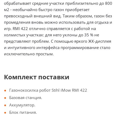
обрабатывает средние участки приблизительно до 800
м2 - необычайно быстро газон приобретает
превосходный внешний вид. Таким образом, газон без
промедления вновь можно использовать для отдыха и
игр. RMI 422 отлично справляется с работой на
холмистых участках: для него уклоны до 35 % не
представляют проблем. С помощью яркого ЖК-дисплея
и интуитивного интерфейса программирование стало
исключительно простым.
Комплект поставки
Газонокосилка робот Stihl iMow RMI 422
Базовая станция.
Аккумулятор.
Блок питания.