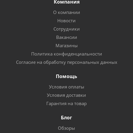
Компания
О компании
Новости
Сотрудники
Вакансии
Магазины
Политика конфиденциальности
Согласие на обработку персональных данных
Помощь
Условия оплаты
Условия доставки
Гарантия на товар
Блог
Обзоры