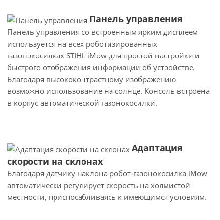
Панель управления
Панель управления со встроенным ярким дисплеем
используется на всех роботизированных
газонокосилках STIHL iMow для простой настройки и
быстрого отображения информации об устройстве.
Благодаря высококонтрастному изображению
возможно использование на солнце. Консоль встроена
в корпус автоматической газонокосилки.
Адаптация
скорости на склонах
Благодаря датчику наклона робот-газонокосилка iMow
автоматически регулирует скорость на холмистой
местности, приспосабливаясь к имеющимся условиям.