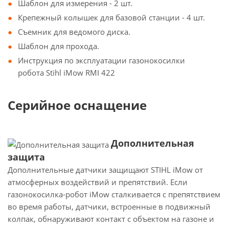
Шаблон для измерения - 2 шт.
Крепежный колышек для базовой станции - 4 шт.
Съемник для ведомого диска.
Шаблон для прохода.
Инструкция по эксплуатации газонокосилки
робота Stihl iMow RMI 422
Серийное оснащение
Дополнительная
защита
Дополнительные датчики защищают STIHL iMow от
атмосферных воздействий и препятствий. Если
газонокосилка-робот iMow сталкивается с препятствием
во время работы, датчики, встроенные в подвижный
колпак, обнаруживают контакт с объектом на газоне и