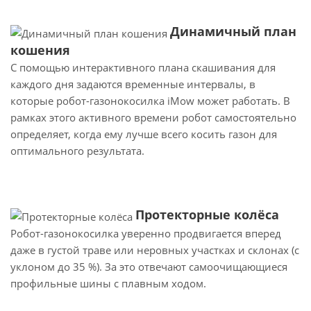
Динамичный план
кошения
С помощью интерактивного плана скашивания для
каждого дня задаются временные интервалы, в
которые робот-газонокосилка iMow может работать. В
рамках этого активного времени робот самостоятельно
определяет, когда ему лучше всего косить газон для
оптимального результата.
Протекторные колёса
Робот-газонокосилка уверенно продвигается вперед
даже в густой траве или неровных участках и склонах (с
уклоном до 35 %). За это отвечают самоочищающиеся
профильные шины с плавным ходом.