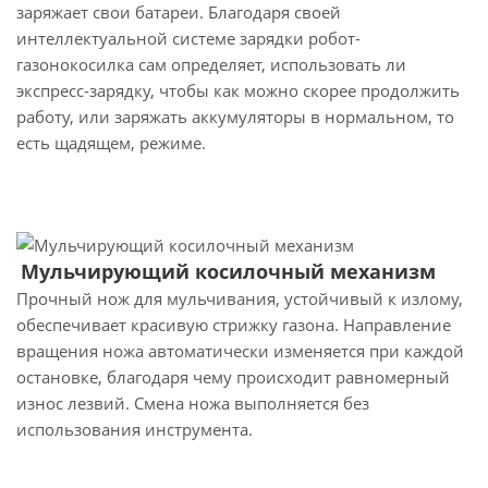
заряжает свои батареи. Благодаря своей
интеллектуальной системе зарядки робот-
газонокосилка сам определяет, использовать ли
экспресс-зарядку, чтобы как можно скорее продолжить
работу, или заряжать аккумуляторы в нормальном, то
есть щадящем, режиме.
Мульчирующий косилочный механизм
Прочный нож для мульчивания, устойчивый к излому,
обеспечивает красивую стрижку газона. Направление
вращения ножа автоматически изменяется при каждой
остановке, благодаря чему происходит равномерный
износ лезвий. Смена ножа выполняется без
использования инструмента.