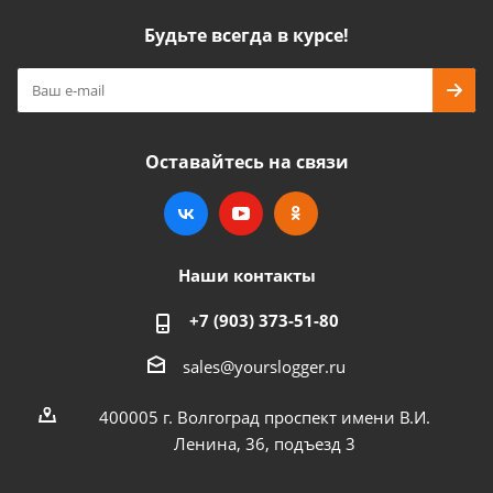
Будьте всегда в курсе!
Оставайтесь на связи
Наши контакты
+7 (903) 373-51-80
sales@yourslogger.ru
400005 г. Волгоград проспект имени В.И.
Ленина, 36, подъезд 3