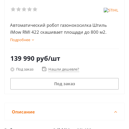
Автоматический робот газонокосилка Штиль
iMow RMI 422 скашивает площади до 800 м2.
Подробнее
139 990
руб
/шт
Под заказ
Нашли дешевле?
Под заказ
Описание