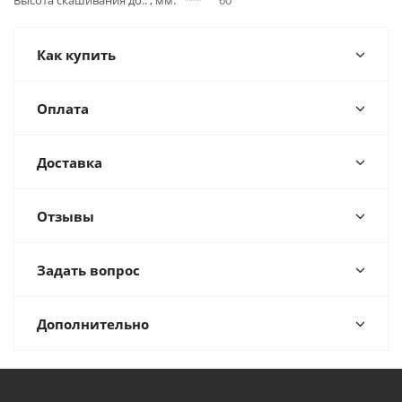
Как купить
Оплата
Доставка
Отзывы
Задать вопрос
Дополнительно