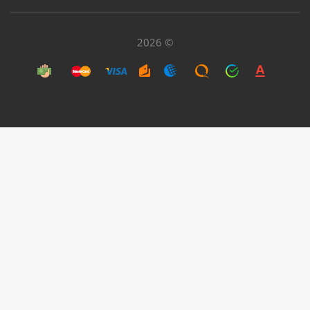
2026 ©