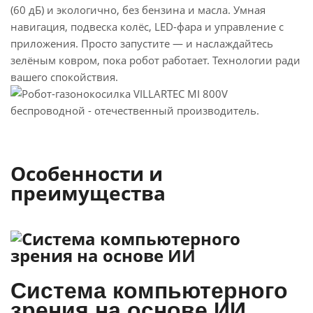
(60 дБ) и экологично, без бензина и масла. Умная
навигация, подвеска колёс, LED-фара и управление с
приложения. Просто запустите — и наслаждайтесь
зелёным ковром, пока робот работает. Технологии ради
вашего спокойствия.
Особенности и
преимущества
Система компьютерного
зрения на основе ИИ