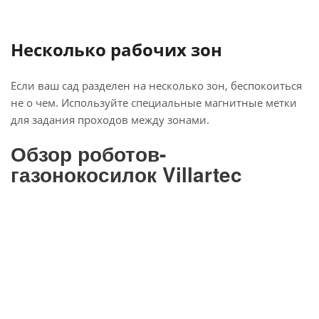
Несколько рабочих зон
Если ваш сад разделен на несколько зон, беспокоиться
не о чем. Используйте специальные магнитные метки
для задания проходов между зонами.
Обзор роботов-
газонокосилок Villartec