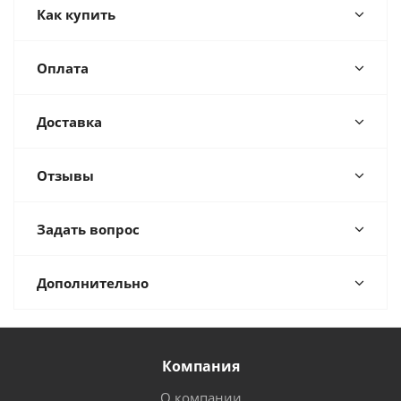
Как купить
Оплата
Доставка
Отзывы
Задать вопрос
Дополнительно
Компания
О компании