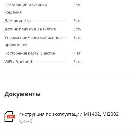
Плавающий механизм
Есть
кошения
Датчик дождя
Есть
Датчик подъема и наклона
Есть
Управление через мобильное
Есть
приложение
Построение карты участка
Нет
WiFi / Bluetooth
Есть
Документы
Инструкция по эксплуатации MI1402, MI2002
8,3 мб