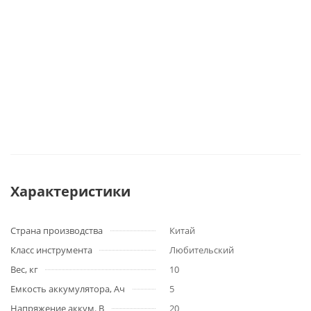
Характеристики
Страна производства
Китай
Класс инструмента
Любительский
Вес, кг
10
Емкость аккумулятора, Ач
5
Напряжение аккум. В
20