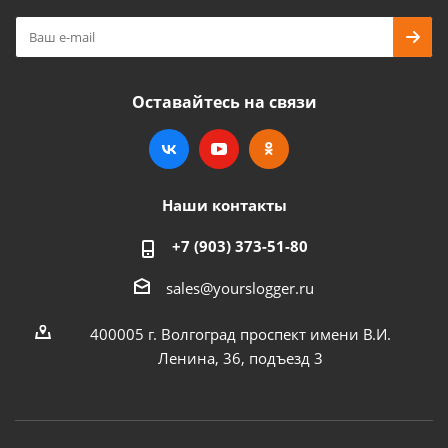
Оставайтесь на связи
Наши контакты
+7 (903) 373-51-80
sales@yourslogger.ru
400005 г. Волгоград проспект имени В.И.
Ленина, 36, подъезд 3