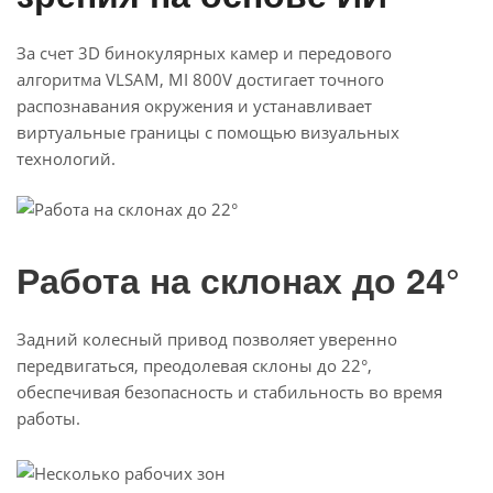
За счет 3D бинокулярных камер и передового
алгоритма VLSAM, MI 800V достигает точного
распознавания окружения и устанавливает
виртуальные границы с помощью визуальных
технологий.
Работа на скло
нах до 24°
Задний колесный привод позволяет уверенно
передвигаться, преодолевая склоны до 22°,
обеспечивая безопасность и стабильность во время
работы.