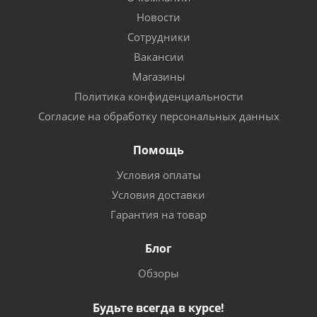
Новости
Сотрудники
Вакансии
Магазины
Политика конфиденциальности
Согласие на обработку персональных данных
Помощь
Условия оплаты
Условия доставки
Гарантия на товар
Блог
Обзоры
Будьте всегда в курсе!