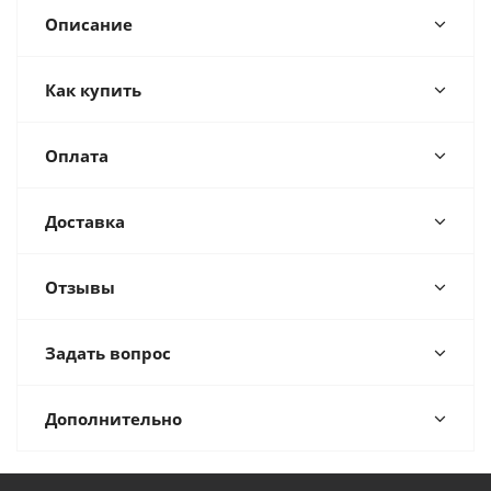
Описание
Как купить
Оплата
Доставка
Отзывы
Задать вопрос
Дополнительно