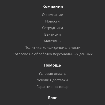
Компания
О компании
Новости
Сотрудники
Вакансии
Магазины
Политика конфиденциальности
Согласие на обработку персональных данных
Помощь
Условия оплаты
Условия доставки
Гарантия на товар
Блог