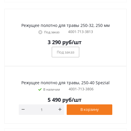
Режущее полотно для травы 250-32, 250 мм
4001-713-3813
Под заказ
3 290
руб
/шт
Под заказ
Режущее полотно для травы, 250-40 Spezial
4001-713-3806
В наличии
5 490
руб
/шт
В корзину