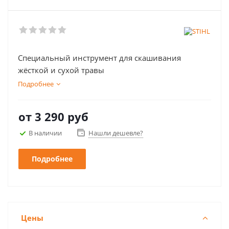
Специальный инструмент для скашивания
жёсткой и сухой травы
Подробнее
от
3 290 руб
В наличии
Нашли дешевле?
Подробнее
Цены