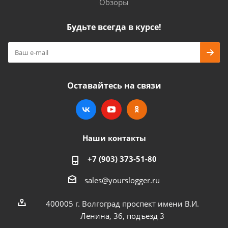
Обзоры
Будьте всегда в курсе!
Оставайтесь на связи
Наши контакты
+7 (903) 373-51-80
sales@yourslogger.ru
400005 г. Волгоград проспект имени В.И.
Ленина, 36, подъезд 3