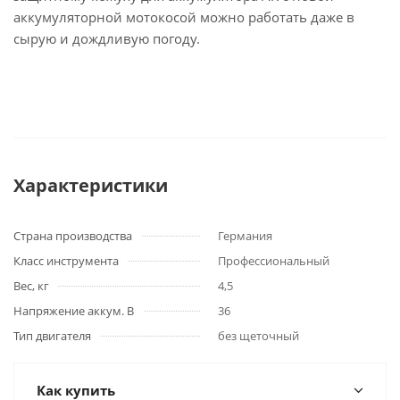
аккумуляторной мотокосой можно работать даже в
сырую и дождливую погоду.
Характеристики
Страна производства
Германия
Класс инструмента
Профессиональный
Вес, кг
4,5
Напряжение аккум. В
36
Тип двигателя
без щеточный
Как купить