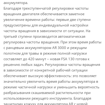
аккумулятора.
Благодаря трехступенчатой регулировке частоты
вращения двигателя обеспечивается заметное
увеличение времени работы: первые две ступени
предусмотрены для индивидуальной настройки
частоты вращения в зависимости от ситуации. На
третьей ступени производится автоматическая
регулировка частоты вращения. При этом время работы
с ранцевым аккумулятором AR 3000 и режущим
полотном для травы в режиме полной нагрузки
составляет до 420 минут – новая FSA 130 готова к
решению любых задач. Регулировка частоты вращения
в зависимости от конкретной рабочей ситуации
обеспечивает высокую эффективность: это позволяет
значительно увеличить время работы аккумулятора в
режиме частичной нагрузки и уменьшить вероятность
разбрасывания скашиваемой растительности при
использовании режущего инструмента. Благодаря
защитному кожуху для аккумулятора AR с новой