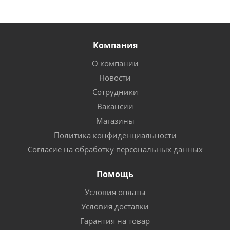
Компания
О компании
Новости
Сотрудники
Вакансии
Магазины
Политика конфиденциальности
Согласие на обработку персональных данных
Помощь
Условия оплаты
Условия доставки
Гарантия на товар