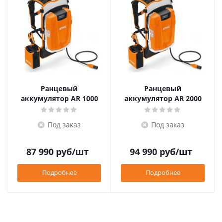
Ранцевый
Ранцевый
аккумулятор AR 1000
аккумулятор AR 2000
Под заказ
Под заказ
87 990
руб
/шт
94 990
руб
/шт
Подробнее
Подробнее