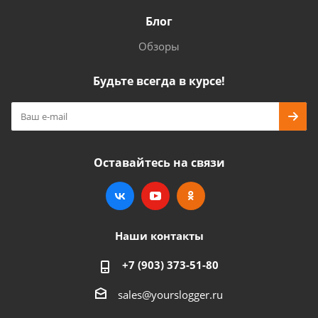
Блог
Обзоры
Будьте всегда в курсе!
Оставайтесь на связи
Наши контакты
+7 (903) 373-51-80
sales@yourslogger.ru