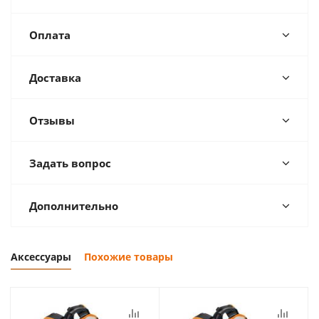
Оплата
Доставка
Отзывы
Задать вопрос
Дополнительно
Аксессуары
Похожие товары