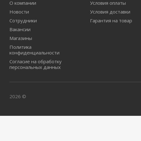
О компании
Условия оплаты
Новости
Условия доставки
Сотрудники
Гарантия на товар
Вакансии
Магазины
Политика
конфиденциальности
Согласие на обработку
персональных данных
2026 ©