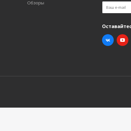
Обзоры
Оставайтес