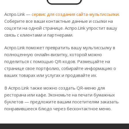
Аспро.Link —
сервис для создания сайта-мультиссылки
.
Соберите все ваши контактные данные и ссылки на
соцсети на одной странице. Аспро.Link упростит вашу
связь с клиентами и партнерами.
Аспро.Link поможет превратить вашу мультиссылку в
полноценную онлайн-визитку, которой можно
поделиться с помощью QR-кодов. Размещайте на
странице свое портфолио, собирайте информацию о
ваших товарах или услугах и продавайте их.
В Аспро.Link также можно создать QR-меню для
ресторана или кафе. Экономьте на печати бумажных
буклетов — предложите вашим посетителям заказать
понравившееся блюдо через бесконтактное меню.