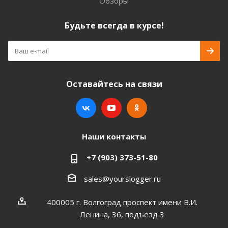
Обзоры
Будьте всегда в курсе!
Оставайтесь на связи
Наши контакты
+7 (903) 373-51-80
sales@yourslogger.ru
400005 г. Волгоград проспект имени В.И.
Ленина, 36, подъезд 3