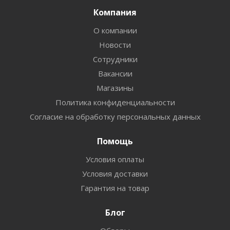
Компания
О компании
Новости
Сотрудники
Вакансии
Магазины
Политика конфиденциальности
Согласие на обработку персональных данных
Помощь
Условия оплаты
Условия доставки
Гарантия на товар
Блог