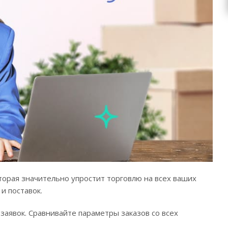
оторая значительно упростит торговлю на всех ваших
и поставок.
заявок. Сравнивайте параметры заказов со всех