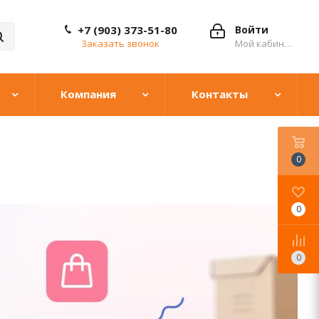
+7 (903) 373-51-80
Войти
Заказать звонок
Мой кабинет
Компания
Контакты
0
0
0