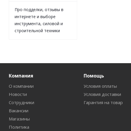
Про подделки, отзывы в
интернете и выборе
инструмента, силовой и
строительной техники
Компания
Помощь
О компании
Условия оплаты
Новости
Условия доставки
Сотрудники
Гарантия на товар
Вакансии
Магазины
Политика