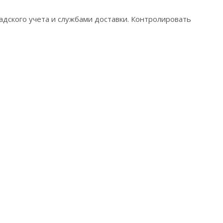
адского учета и службами доставки. Контролировать