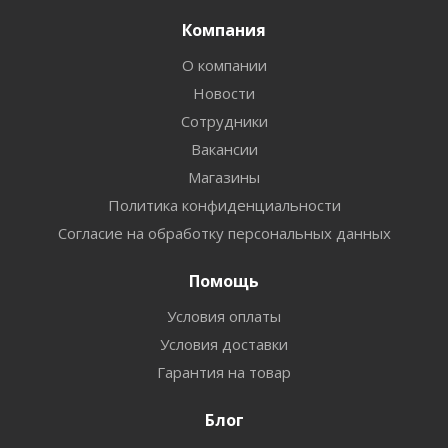
Компания
О компании
Новости
Сотрудники
Вакансии
Магазины
Политика конфиденциальности
Согласие на обработку персональных данных
Помощь
Условия оплаты
Условия доставки
Гарантия на товар
Блог