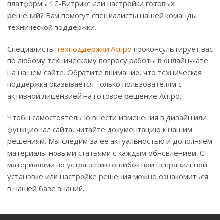
платформы 1С-Битрикс или настройки готовых
решений? Вам помогут специалисты нашей команды
технической поддержки.
Специалисты
техподдержки Аспро
проконсультирует вас
по любому техническому вопросу работы в онлайн-чате
на нашем сайте. Обратите внимание, что техническая
поддержка оказывается только пользователям с
активной лицензией на готовое решение Аспро.
Чтобы самостоятельно внести изменения в дизайн или
функционал сайта, читайте документацию к нашим
решениям. Мы следим за ее актуальностью и дополняем
материалы новыми статьями с каждым обновлением. С
материалами по устранению ошибок при неправильной
установке или настройке решения можно ознакомиться
в нашей базе знаний.