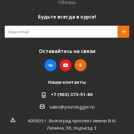
Обзоры
Будьте всегда в курсе!
Оставайтесь на связи
Наши контакты
+7 (903) 373-51-80
sales@yourslogger.ru
400005 г. Волгоград проспект имени В.И.
Ленина, 36, подъезд 3