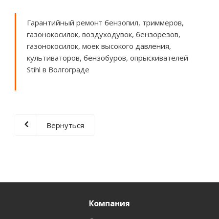
Гарантийный ремонт бензопил, триммеров,
газонокосилок, воздуходувок, бензорезов,
газонокосилок, моек высокого давления,
культиваторов, бензобуров, опрыскивателей
Stihl в Волгограде
Вернуться
Компания