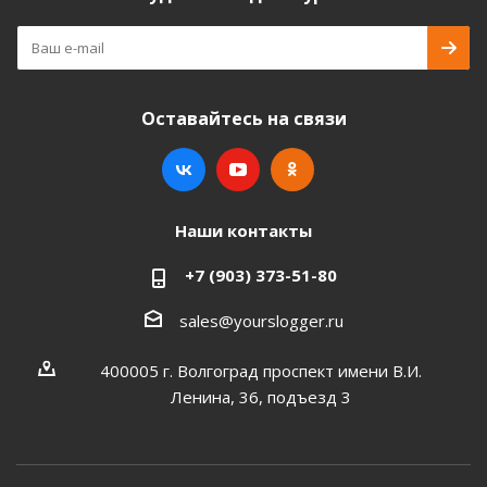
Оставайтесь на связи
Наши контакты
+7 (903) 373-51-80
sales@yourslogger.ru
400005 г. Волгоград проспект имени В.И.
Ленина, 36, подъезд 3