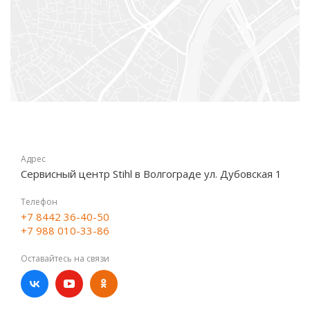
Адрес
Сервисный центр Stihl в Волгограде ул. Дубовская 1
Телефон
+7 8442 36-40-50
+7 988 010-33-86
Оставайтесь на связи