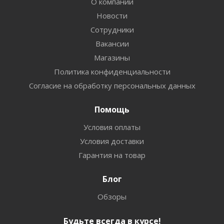
О компании
Новости
Сотрудники
Вакансии
Магазины
Политика конфиденциальности
Согласие на обработку персональных данных
Помощь
Условия оплаты
Условия доставки
Гарантия на товар
Блог
Обзоры
Будьте всегда в курсе!