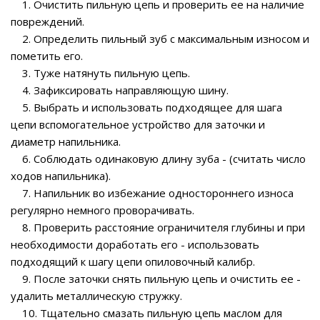
1. Очистить пильную цепь и проверить ее на наличие
повреждений.
2. Определить пильный зуб с максимальным износом и
пометить его.
3. Туже натянуть пильную цепь.
4. Зафиксировать направляющую шину.
5. Выбрать и использовать подходящее для шага
цепи вспомогательное устройство для заточки и
диаметр напильника.
6. Соблюдать одинаковую длину зуба - (считать число
ходов напильника).
7. Напильник во избежание одностороннего износа
регулярно немного проворачивать.
8. Проверить расстояние ограничителя глубины и при
необходимости доработать его - использовать
подходящий к шагу цепи опиловочный калибр.
9. После заточки снять пильную цепь и очистить ее -
удалить металлическую стружку.
10. Тщательно смазать пильную цепь маслом для