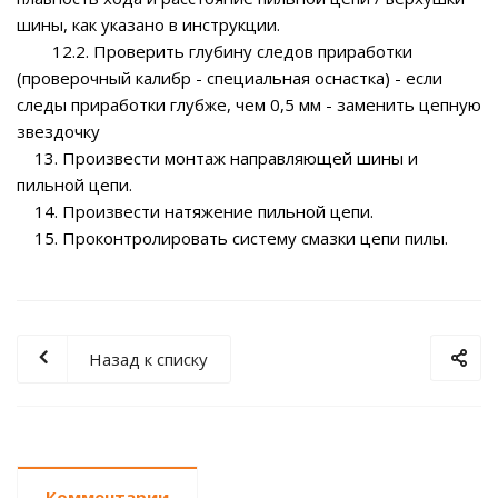
шины, как указано в инструкции.
12.2. Проверить глубину следов приработки
(проверочный калибр - специальная оснастка) - если
следы приработки глубже, чем 0,5 мм - заменить цепную
звездочку
13. Произвести монтаж направляющей шины и
пильной цепи.
14. Произвести натяжение пильной цепи.
15. Проконтролировать систему смазки цепи пилы.
Назад к списку
Комментарии