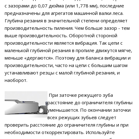
с зазорами до 0,07 дюйма (или 1,778 мм), последние
предназначены для агрегатов машинной валки леса.
Глубина резания в значительной степени определяет
производительность пиления. Чем больше зазор - тем
выше производительность. Оборотной стороной
производительности является вибрация. Так цепи с
маленькой глубиной резания в пропиле движутся мягче,
меньше «дергаются». Поэтому для баланса вибрации и
производительности, часто на цепи с большим шагом
устанавливают резцы с малой глубиной резания, и
наоборот.
При заточке режущего зуба
расстояние до ограничителя глубины
уменьшается. По окончании заточки
всех режущих зубьев следует
проверить расстояние до ограничителя глубины и при
необходимости откорректировать. Используйте