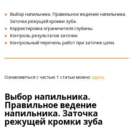
Выбор напильника. Правильное ведение напильника.
Заточка режущей кромки зуба.
Корректировка ограничителя глубины.
Контроль результатов заточки.
Контрольный перечень работ при заточке цепи.
Ознакомиться с частью 1 статьи можно
здесь
.
Выбор напильника.
Правильное ведение
напильника. Заточка
режущей кромки зуба