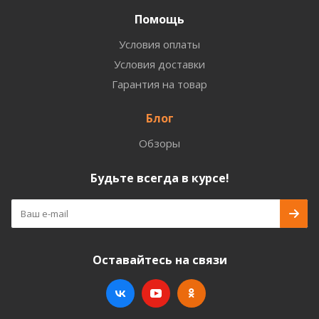
Помощь
Условия оплаты
Условия доставки
Гарантия на товар
Блог
Обзоры
Будьте всегда в курсе!
Оставайтесь на связи