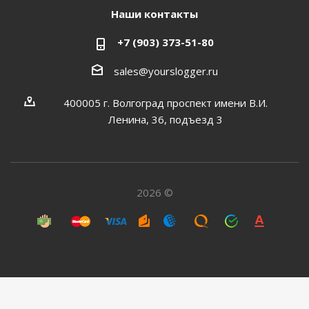
Наши контакты
+7 (903) 373-51-80
sales@yourslogger.ru
400005 г. Волгоград проспект имени В.И.
Ленина, 36, подъезд 3
2026 ©