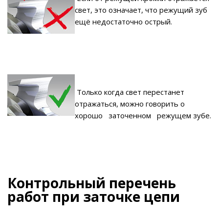
свет, это означает, что режущий зуб
ещё недостаточно острый.
Только когда свет перестанет
отражаться, можно говорить о
хорошо заточенном режущем зубе.
Контрольный перечень
работ при заточке цепи