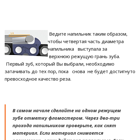
Ведите напильник таким образом,
чтобы четвертая часть диаметра
напильника выступала за
верхнюю режущую грань зуба.
Первый зуб, который Вы выбрали, необходимо
затачивать до тех пор, пока снова не будет достигнуто
превосходное качество реза.
В самом начале сделайте на одном режущем
зубе отметку фломастером. Через два-три
прохода напильником проверьте, как снят
материал. Если материал снимается