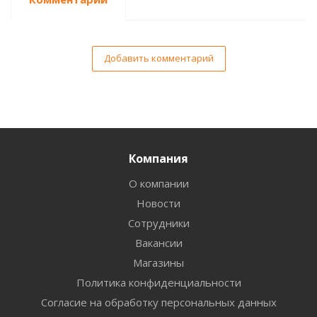
Добавить комментарий
Компания
О компании
Новости
Сотрудники
Вакансии
Магазины
Политика конфиденциальности
Согласие на обработку персональных данных