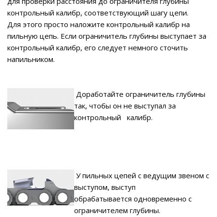
для проверки расстояния до ограничителя глубины
контрольный калибр, соответствующий шагу цепи.
Для этого просто наложите контрольный калибр на
пильную цепь. Если ограничитель глубины выступает за
контрольный калибр, его следует немного сточить
напильником.
Дорабо
тайте ограничитель глубины
так, чтобы он не выступал за
контрольный калибр.
У пильных цепей с ведущим звеном с
выступом, выступ
обрабатывается одновременно с
ограничителем глубины.