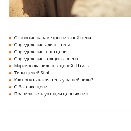
Основные параметры пильной цепи
Определение длины цепи
Определение шага цепи
Определение толщины звена
Маркировка пильных цепей Штиль
Типы цепей Stihl
Как понять какая цепь у вашей пилы?
О Заточке цепи
Правила эксплуатации цепных пил