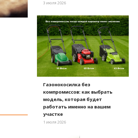
3 июля 2026
Газонокосилка без
компромиссов: как выбрать
модель, которая будет
работать именно на вашем
участке
1 июля 2026